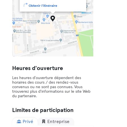
Obtenir l'itinéraire
Heures d'ouverture
Les heures d'ouverture dépendent des
horaires des cours / des rendez-vous
convenus ou ne sont pas connues. Vous
trouverez plus d'informations sur le site Web
du partenaire.
Limites de participation
Privé
Entreprise