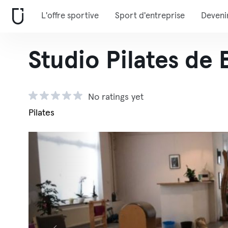
L'offre sportive
Sport d'entreprise
Deveni
Studio Pilates de 
No ratings yet
Pilates