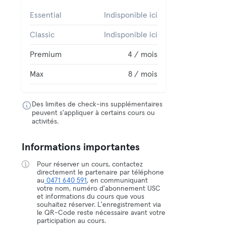
Essential
Indisponible ici
Classic
Indisponible ici
Premium
4 / mois
Max
8 / mois
Des limites de check-ins supplémentaires
peuvent s'appliquer à certains cours ou
activités.
Informations importantes
Pour réserver un cours, contactez
directement le partenaire par téléphone
au
0471 640 591
, en communiquant
votre nom, numéro d'abonnement USC
et informations du cours que vous
souhaitez réserver. L'enregistrement via
le QR-Code reste nécessaire avant votre
participation au cours.