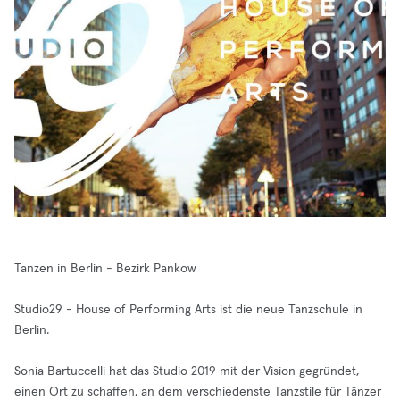
Tanzen in Berlin - Bezirk Pankow
Studio29 - House of Performing Arts ist die neue Tanzschule in
Berlin.
Sonia Bartuccelli hat das Studio 2019 mit der Vision gegründet,
einen Ort zu schaffen, an dem verschiedenste Tanzstile für Tänzer