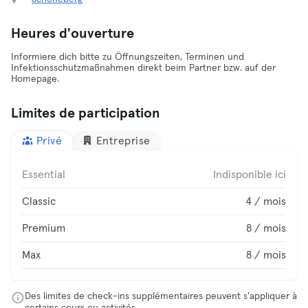
Heures d'ouverture
Informiere dich bitte zu Öffnungszeiten, Terminen und
Infektionsschutzmaßnahmen direkt beim Partner bzw. auf der
Homepage.
Limites de participation
Privé
Entreprise
Essential
Indisponible ici
Classic
4 / mois
Premium
8 / mois
Max
8 / mois
Des limites de check-ins supplémentaires peuvent s'appliquer à