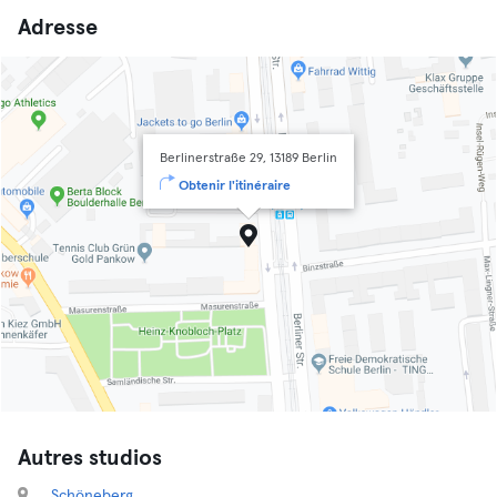
Adresse
Berlinerstraße 29, 13189 Berlin
Obtenir l'itinéraire
Autres studios
Schöneberg