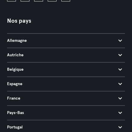
Nos pays
Allemagne
Autriche
Belgique
Espagne
France
Pays-Bas
Portugal