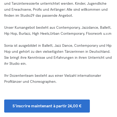
und Tanzinteressierte unterrichtet werden. Kinder, Jugendliche
und Erwachsene, Profis und Anfänger: Alle sind willkommen und
finden im Studio29 das passende Angebot.
Unser Kursangebot besteht aus Contemporary, Jazzdance, Ballett,
Hip Hop, Burlazz, High Heels,Urban Contemporary, Floorwork u.v.m
Sonia ist ausgebildet in Ballett, Jazz Dance, Contemporary und Hip
Hop und gehört zu den vielseitigsten Tänzerinnen in Deutschland.
Sie bringt ihre Kenntnisse und Erfahrungen in ihren Unterricht und
ihr Studio ein.
Ihr Dozententeam besteht aus einer Vielzahl internationaler
Profitänzer und Choreographen.
S'inscrire maintenant à partir 24,00 €