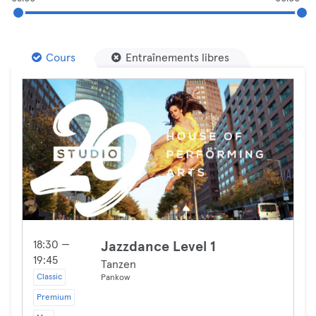
Cours
Entraînements libres
18:30 —
Jazzdance Level 1
19:45
Tanzen
Classic
Pankow
Premium