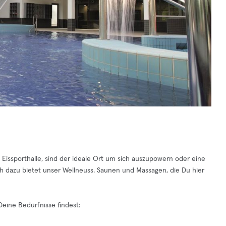
Eissporthalle, sind der ideale Ort um sich auszupowern oder eine
ch dazu bietet unser Wellneuss. Saunen und Massagen, die Du hier
Deine Bedürfnisse findest: