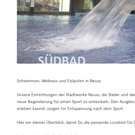
Schwimmen, Wellness und Eislaufen in Neuss
Unsere Einrichtungen der Stadtwerke Neuss, die Bäder und die 
neue Begeisterung für einen Sport zu entwickeln. Den Ausglei
erleben kannst, sorgen für Entspannung nach dem Sport.
Hier ein kleiner Überblick, damit Du die passende Location für 