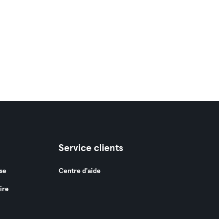
Service clients
se
Centre d'aide
ire