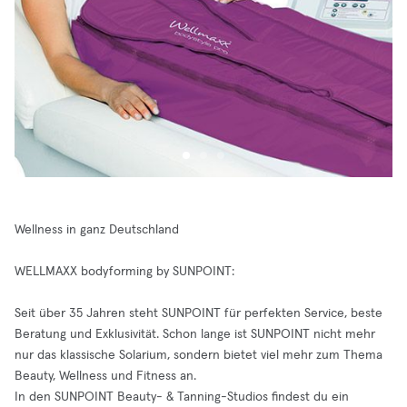
Wellness in ganz Deutschland
WELLMAXX bodyforming by SUNPOINT:
Seit über 35 Jahren steht SUNPOINT für perfekten Service, beste
Beratung und Exklusivität. Schon lange ist SUNPOINT nicht mehr
nur das klassische Solarium, sondern bietet viel mehr zum Thema
Beauty, Wellness und Fitness an.
In den SUNPOINT Beauty- & Tanning-Studios findest du ein