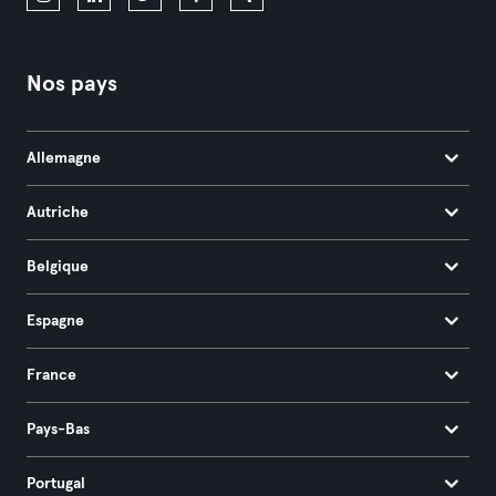
Nos pays
Allemagne
Autriche
Belgique
Espagne
France
Pays-Bas
Portugal