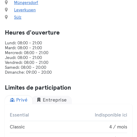
Müngersdorf
Leverkusen
Sülz
Heures d'ouverture
Lundi: 08:00 - 21:00
Mardi: 08:00 - 21:00
Mercredi: 08:00 - 21:00
Jeudi: 08:00 - 21:00
Vendredi: 08:00 - 21:00
Samedi: 08:00 - 20:00
Limites de participation
Privé
Entreprise
Essential
Indisponible ici
Classic
4 / mois