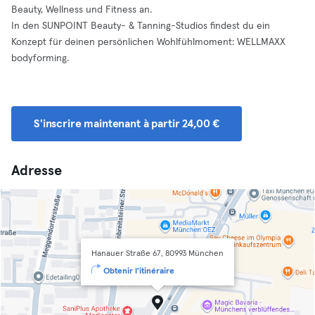
Beauty, Wellness und Fitness an.
In den SUNPOINT Beauty- & Tanning-Studios findest du ein
Konzept für deinen persönlichen Wohlfühlmoment: WELLMAXX
bodyforming.
S'inscrire maintenant à partir 24,00 €
Adresse
Hanauer Straße 67, 80993 München
Obtenir l'itinéraire