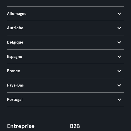
Allemagne
Autriche
Belgique
Espagne
France
Pays-Bas
Portugal
Entreprise
B2B