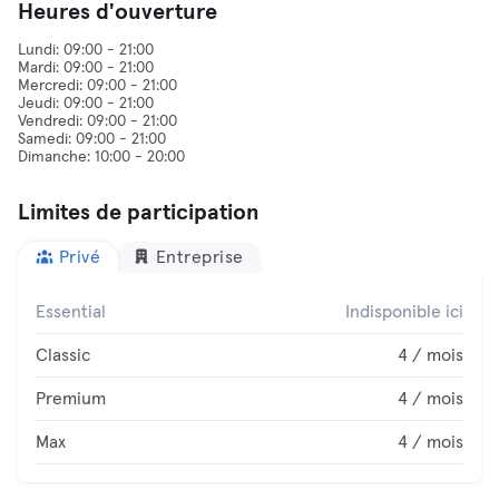
Heures d'ouverture
Lundi: 09:00 - 21:00
Mardi: 09:00 - 21:00
Mercredi: 09:00 - 21:00
Jeudi: 09:00 - 21:00
Vendredi: 09:00 - 21:00
Samedi: 09:00 - 21:00
Limites de participation
Privé
Entreprise
Essential
Indisponible ici
Classic
4 / mois
Premium
4 / mois
Max
4 / mois