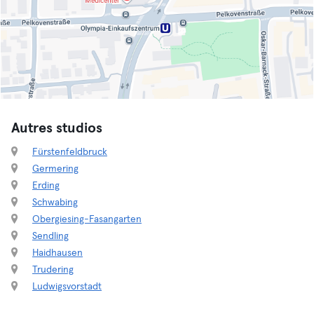
Autres studios
Fürstenfeldbruck
Germering
Erding
Schwabing
Obergiesing-Fasangarten
Sendling
Haidhausen
Trudering
Ludwigsvorstadt