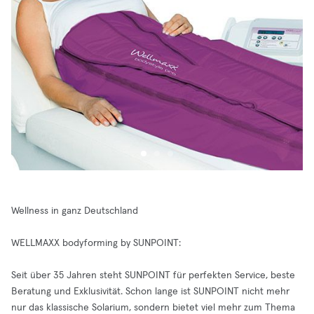
Wellness in ganz Deutschland
WELLMAXX bodyforming by SUNPOINT:
Seit über 35 Jahren steht SUNPOINT für perfekten Service, beste
Beratung und Exklusivität. Schon lange ist SUNPOINT nicht mehr
nur das klassische Solarium, sondern bietet viel mehr zum Thema