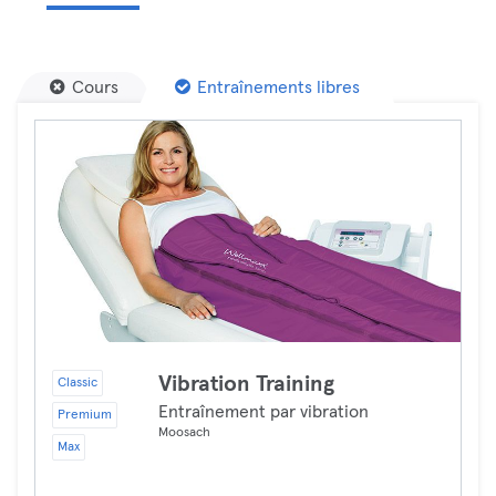
Cours
Entraînements libres
Vibration Training
Classic
Entraînement par vibration
Premium
Moosach
Max