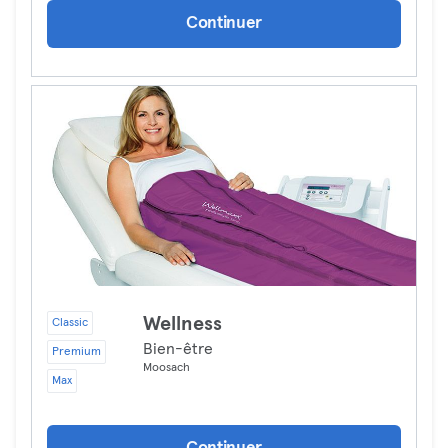
Continuer
Wellness
Classic
Bien-être
Premium
Moosach
Max