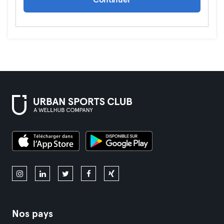
Continuer
Nos pays