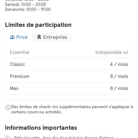
Samedi: 10:00 - 20:00
Limites de participation
Privé
Entreprise
Essential
Indisponible ici
Classic
4 / mois
Premium
8 / mois
Max
8 / mois
Des limites de check-ins supplémentaires peuvent s'appliquer à
certains cours ou activités.
Informations importantes