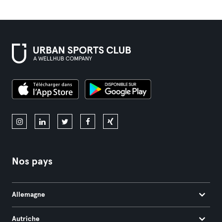
Nos pays
Allemagne
Autriche