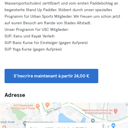
Wassersportschulen) zertifiziert und vom ersten Paddelschlag an
begeisterte Stand Up Paddler. Stöbert durch unser spezielles
Programm für Urban Sports Mitglieder. Wir freuen uns schon jetzt
auf euren Besuch am Rande von Stades Altstadt.
Unser Programm für USC Mitglieder:
SUP, Kanu und Kayak Verleih
SUP Basic Kurse für Einsteiger (gegen Aufpreis)
SUP Yoga Kurse (gegen Aufpreis)
S'inscrire maintenant à partir 24,00 €
Adresse