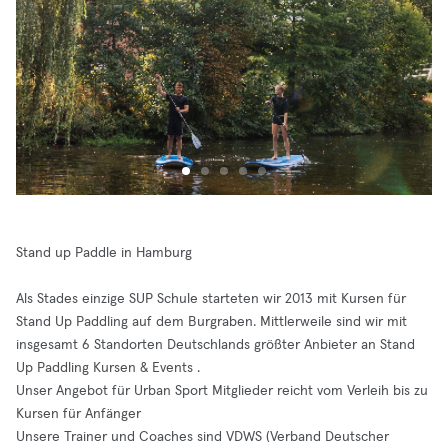
Stand up Paddle in Hamburg
Als Stades einzige SUP Schule starteten wir 2013 mit Kursen für
Stand Up Paddling auf dem Burgraben. Mittlerweile sind wir mit
insgesamt 6 Standorten Deutschlands größter Anbieter an Stand
Up Paddling Kursen & Events .
Unser Angebot für Urban Sport Mitglieder reicht vom Verleih bis zu
Kursen für Anfänger
Unsere Trainer und Coaches sind VDWS (Verband Deutscher