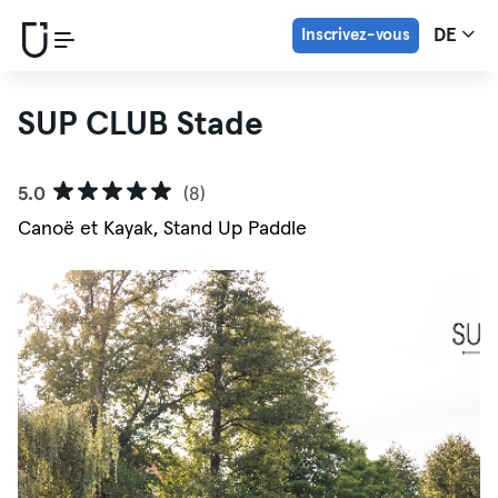
Inscrivez-vous
DE
SUP CLUB Stade
5.0
(8)
Canoë et Kayak, Stand Up Paddle