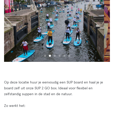
Op deze locatie huur je eenvoudig een SUP board en haal je je
board zelf uit onze SUP 2 GO box. Ideaal voor flexibel en
zelfstandig suppen in de stad en de natuur.
Zo werkt het: