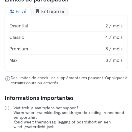
Privé
Entreprise
Essential
2 / mois
Classic
4 / mois
Premium
8 / mois
Max
8 / mois
Des limites de check-ins supplémentaires peuvent s'appliquer à
certains cours ou activités.
Informations importantes
Wat trek je aan tijdens het suppen?
Warm weer: zwemkleding, sneldrogende kleding, zonnehoed
en sportshirt
Koud weer: thermolaag, legging of boardshort en een
wind-/waterdicht jack