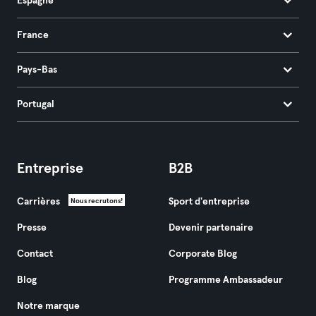
Espagne
France
Pays-Bas
Portugal
Entreprise
B2B
Carrières
Sport d'entreprise
Nous recrutons!
Presse
Devenir partenaire
Contact
Corporate Blog
Blog
Programme Ambassadeur
Notre marque