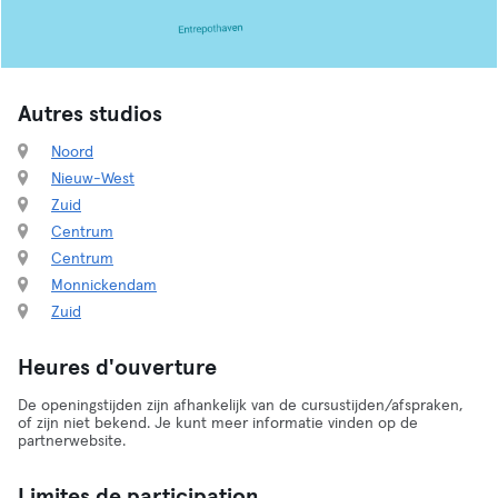
Autres studios
Noord
Nieuw-West
Zuid
Centrum
Centrum
Monnickendam
Zuid
Heures d'ouverture
De openingstijden zijn afhankelijk van de cursustijden/afspraken,
of zijn niet bekend. Je kunt meer informatie vinden op de
partnerwebsite.
Limites de participation