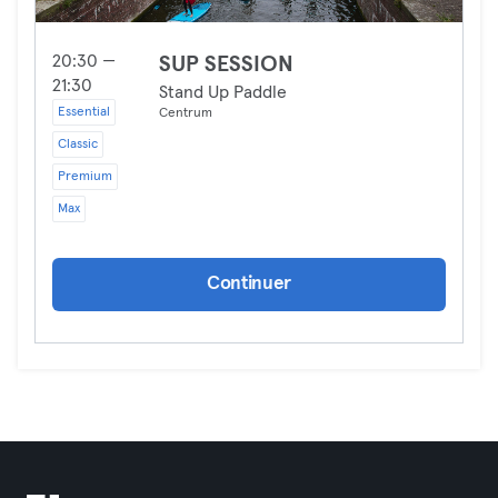
20:30 —
SUP SESSION
21:30
Stand Up Paddle
Essential
Centrum
Classic
Premium
Max
Continuer