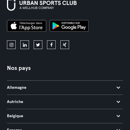
Nos pays
Allemagne
Autriche
Belgique