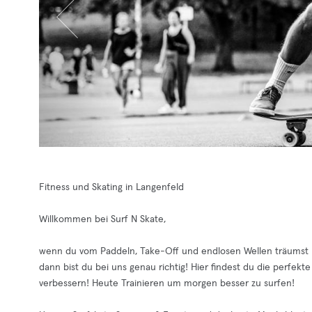
Fitness und Skating in Langenfeld
Willkommen bei Surf N Skate,
wenn du vom Paddeln, Take-Off und endlosen Wellen träumst und 
dann bist du bei uns genau richtig! Hier findest du die perfek
verbessern! Heute Trainieren um morgen besser zu surfen!