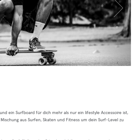
ein Surfboard für dich mehr als nur ein lifestyle Accessoire ist,
te Mischung aus Surfen, Skaten und Fitness um dein Surf-Level zu