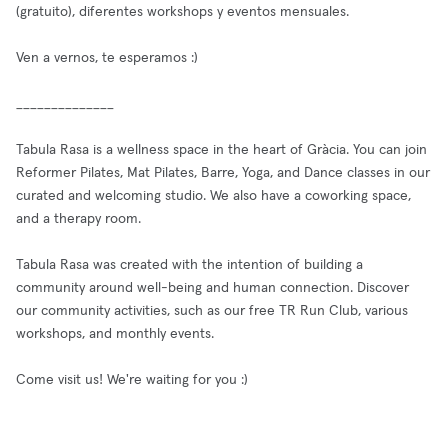
(gratuito), diferentes workshops y eventos mensuales.
Ven a vernos, te esperamos :)
______________
Tabula Rasa is a wellness space in the heart of Gràcia. You can join
Reformer Pilates, Mat Pilates, Barre, Yoga, and Dance classes in our
curated and welcoming studio. We also have a coworking space,
and a therapy room.
Tabula Rasa was created with the intention of building a
community around well-being and human connection. Discover
our community activities, such as our free TR Run Club, various
workshops, and monthly events.
Come visit us! We're waiting for you :)