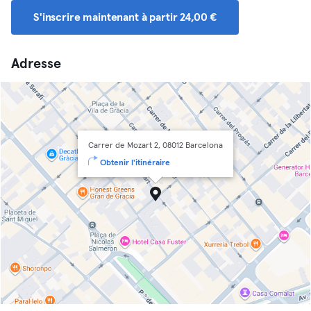
S'inscrire maintenant à partir 24,00 €
Adresse
Carrer de Mozart 2, 08012 Barcelona
Obtenir l'itinéraire