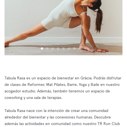
Tabula Rasa es un espacio de bienestar en Gràcia. Podrás disfrutar
de clases de Reformer, Mat Pilates, Barre, Yoga y Baile en nuestro
acogedor estudio. Además, también tenemos un espacio de
coworking y una sala de terapias.
Tabula Rasa nace con la intención de crear una comunidad
alrededor del bienestar y las conexiones humanas. Descubre
además las actividades en comunidad como nuestro TR Run Club