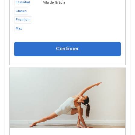
Essential
Vila de Gràcia
Classic
Premium
Max
Continuer