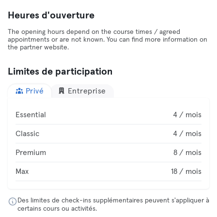
Heures d'ouverture
The opening hours depend on the course times / agreed
appointments or are not known. You can find more information on
the partner website.
Limites de participation
Privé
Entreprise
Essential
4 / mois
Classic
4 / mois
Premium
8 / mois
Max
18 / mois
Des limites de check-ins supplémentaires peuvent s'appliquer à
certains cours ou activités.