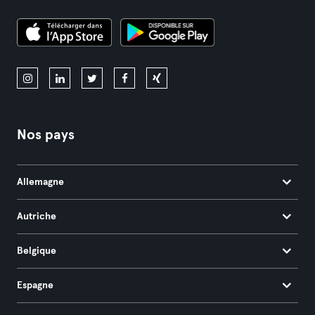
Nos pays
Allemagne
Autriche
Belgique
Espagne