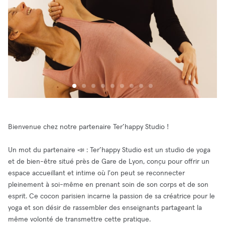
Bienvenue chez notre partenaire Ter’happy Studio !
Un mot du partenaire 📣 : Ter’happy Studio est un studio de yoga
et de bien-être situé près de Gare de Lyon, conçu pour offrir un
espace accueillant et intime où l'on peut se reconnecter
pleinement à soi-même en prenant soin de son corps et de son
esprit. Ce cocon parisien incarne la passion de sa créatrice pour le
yoga et son désir de rassembler des enseignants partageant la
même volonté de transmettre cette pratique.