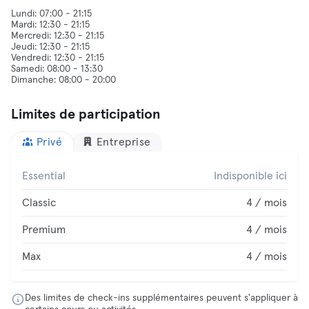
Lundi: 07:00 - 21:15
Mardi: 12:30 - 21:15
Mercredi: 12:30 - 21:15
Jeudi: 12:30 - 21:15
Vendredi: 12:30 - 21:15
Samedi: 08:00 - 13:30
Limites de participation
Privé
Entreprise
Essential
Indisponible ici
Classic
4 / mois
Premium
4 / mois
Max
4 / mois
Des limites de check-ins supplémentaires peuvent s'appliquer à