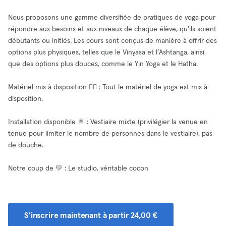
Nous proposons une gamme diversifiée de pratiques de yoga pour
répondre aux besoins et aux niveaux de chaque élève, qu'ils soient
débutants ou initiés. Les cours sont conçus de manière à offrir des
options plus physiques, telles que le Vinyasa et l’Ashtanga, ainsi
que des options plus douces, comme le Yin Yoga et le Hatha.
Matériel mis à disposition 🧘‍♂️ : Tout le matériel de yoga est mis à
disposition.
Installation disponible 🚿 : Vestiaire mixte (privilégier la venue en
tenue pour limiter le nombre de personnes dans le vestiaire), pas
de douche.
Notre coup de 💛 : Le studio, véritable cocon
S'inscrire maintenant à partir 24,00 €