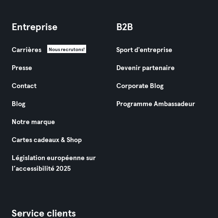
Entreprise
B2B
Carrières
Sport d'entreprise
Nous recrutons!
Presse
Devenir partenaire
Contact
Corporate Blog
Blog
Programme Ambassadeur
Notre marque
Cartes cadeaux & Shop
Législation européenne sur
l’accessibilité 2025
Service clients