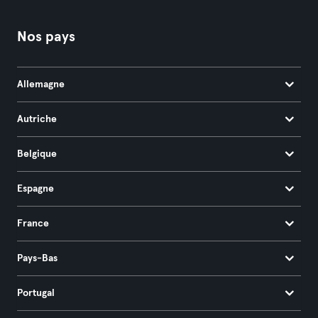
Nos pays
Allemagne
Autriche
Belgique
Espagne
France
Pays-Bas
Portugal