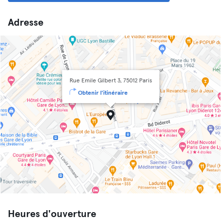
Adresse
Rue Emile Gilbert 3, 75012 Paris
Obtenir l'itinéraire
Heures d'ouverture