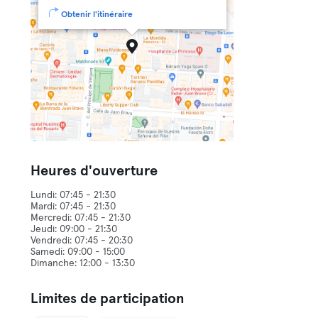
Obtenir l'itinéraire
Heures d'ouverture
Lundi: 07:45 - 21:30
Mardi: 07:45 - 21:30
Mercredi: 07:45 - 21:30
Jeudi: 09:00 - 21:30
Vendredi: 07:45 - 20:30
Samedi: 09:00 - 15:00
Limites de participation