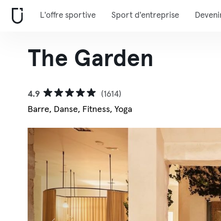
L'offre sportive
Sport d'entreprise
Deveni
The Garden
4.9
(1614)
Barre, Danse, Fitness, Yoga