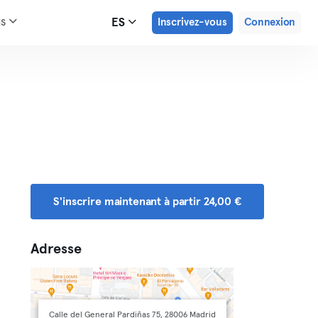
us
ES
Inscrivez-vous
Connexion
S'inscrire maintenant à partir 24,00 €
Adresse
Calle del General Pardiñas 75, 28006 Madrid