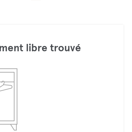
ment libre trouvé