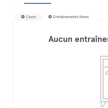
Cours
Entraînements libres
Aucun entraîne