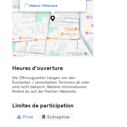
Obtenir l'itinéraire
Heures d'ouverture
Die Öffnungszeiten hängen von den
Kurszeiten / vereinbarten Terminen ab oder
sind nicht bekannt. Weitere Informationen
findest du auf der Partner-Webseite.
Limites de participation
Privé
Entreprise