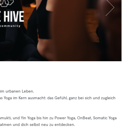
 im urbanen Leben.
 Yoga im Kern ausmacht: das Gefühl, ganz bei sich und zugleich
vamukti, und Yin Yoga bis hin zu Power Yoga, OnBeat, Somatic Yoga
u atmen und dich selbst neu zu entdecken.