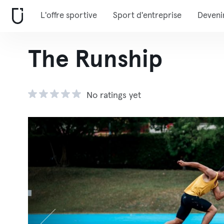
L'offre sportive
Sport d'entreprise
Deveni
The Runship
No ratings yet