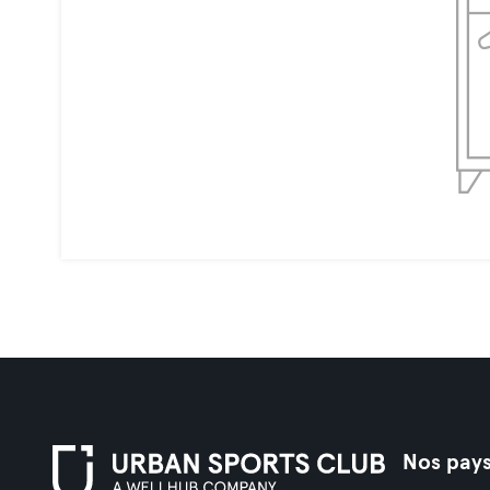
Nos pay