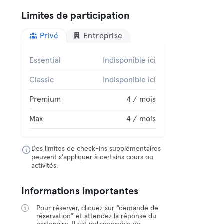
Limites de participation
Privé
Entreprise
Essential
Indisponible ici
Classic
Indisponible ici
Premium
4 / mois
Max
4 / mois
Des limites de check-ins supplémentaires
peuvent s'appliquer à certains cours ou
activités.
Informations importantes
Pour réserver, cliquez sur “demande de
réservation” et attendez la réponse du