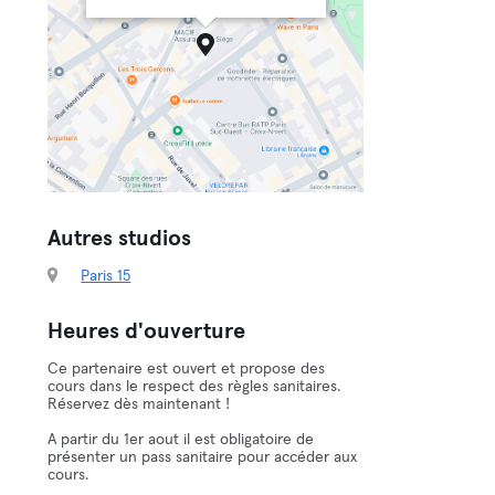
Autres studios
Paris 15
Heures d'ouverture
Ce partenaire est ouvert et propose des
cours dans le respect des règles sanitaires.
Réservez dès maintenant !
A partir du 1er aout il est obligatoire de
présenter un pass sanitaire pour accéder aux
cours.