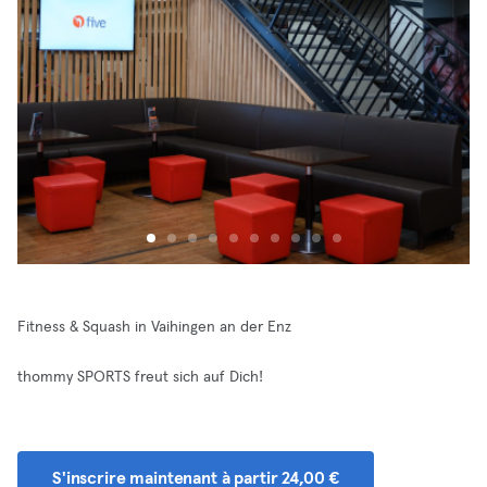
Fitness & Squash in Vaihingen an der Enz
thommy SPORTS freut sich auf Dich!
S'inscrire maintenant à partir 24,00 €