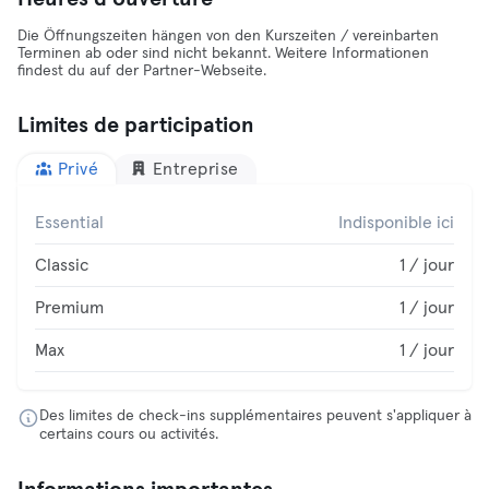
Die Öffnungszeiten hängen von den Kurszeiten / vereinbarten
Terminen ab oder sind nicht bekannt. Weitere Informationen
findest du auf der Partner-Webseite.
Limites de participation
Privé
Entreprise
Essential
Indisponible ici
Classic
1 / jour
Premium
1 / jour
Max
1 / jour
Des limites de check-ins supplémentaires peuvent s'appliquer à
certains cours ou activités.