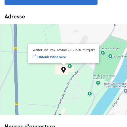
Adresse
Walter-de-Pay-Straße 28, 71665 Stuttgart
Obtenir l'itinéraire
Heures d'ouverture