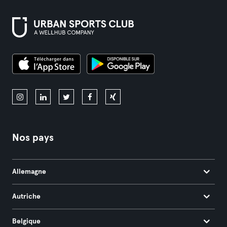
Nos pays
Allemagne
Autriche
Belgique