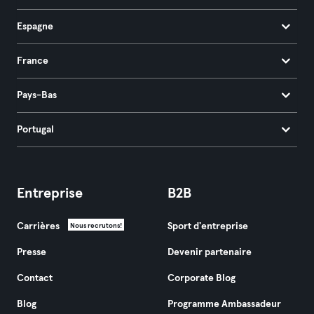
Espagne
France
Pays-Bas
Portugal
Entreprise
B2B
Carrières
Sport d'entreprise
Nous recrutons!
Presse
Devenir partenaire
Contact
Corporate Blog
Blog
Programme Ambassadeur