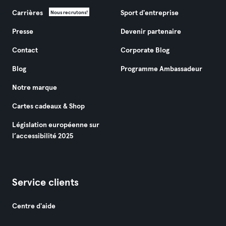
Carrières
Sport d'entreprise
Nous recrutons!
Presse
Devenir partenaire
Contact
Corporate Blog
Blog
Programme Ambassadeur
Notre marque
Cartes cadeaux & Shop
Législation européenne sur
l’accessibilité 2025
Service clients
Centre d'aide