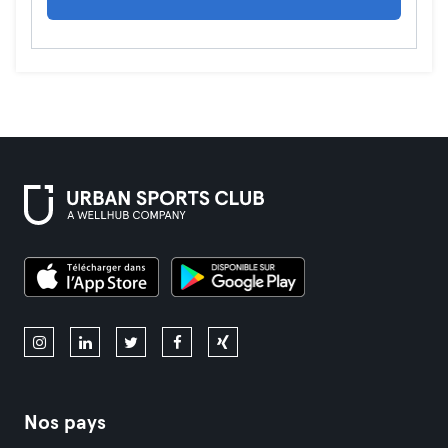
Nos pays