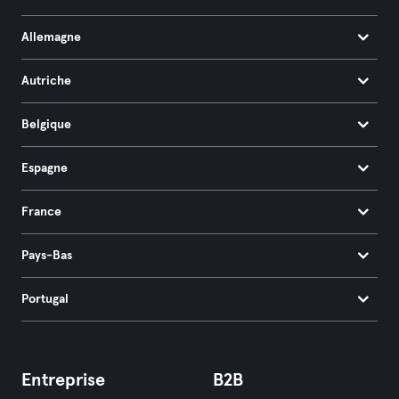
Allemagne
Autriche
Belgique
Espagne
France
Pays-Bas
Portugal
Entreprise
B2B