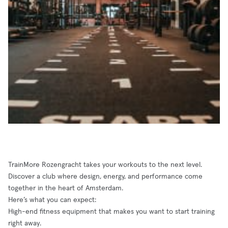
TrainMore Rozengracht takes your workouts to the next level.
Discover a club where design, energy, and performance come
together in the heart of Amsterdam.
Here’s what you can expect:
High-end fitness equipment that makes you want to start training
right away.