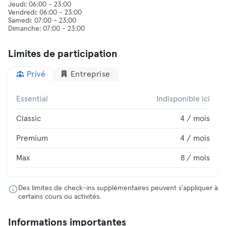
Jeudi: 06:00 - 23:00
Vendredi: 06:00 - 23:00
Samedi: 07:00 - 23:00
Limites de participation
Privé
Entreprise
Essential
Indisponible ici
Classic
4 / mois
Premium
4 / mois
Max
8 / mois
Des limites de check-ins supplémentaires peuvent s'appliquer à
certains cours ou activités.
Informations importantes