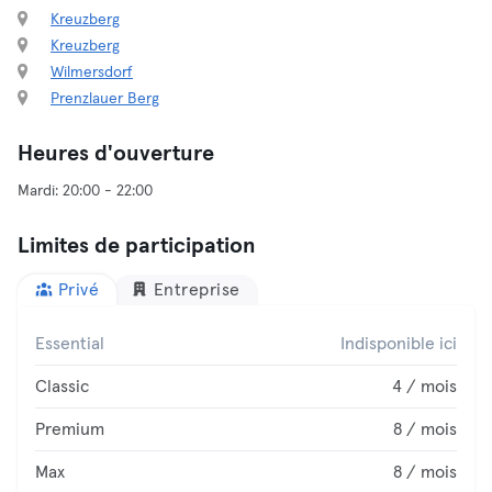
Kreuzberg
Kreuzberg
Wilmersdorf
Prenzlauer Berg
Heures d'ouverture
Limites de participation
Privé
Entreprise
Essential
Indisponible ici
Classic
4 / mois
Premium
8 / mois
Max
8 / mois