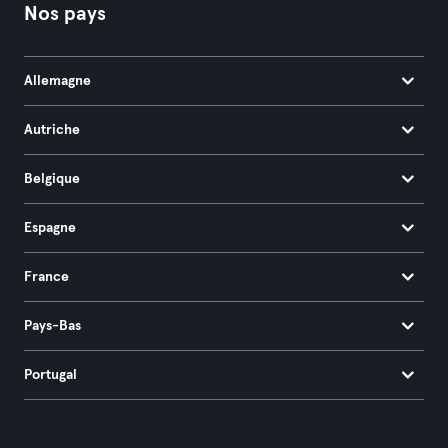
Nos pays
Allemagne
Autriche
Belgique
Espagne
France
Pays-Bas
Portugal