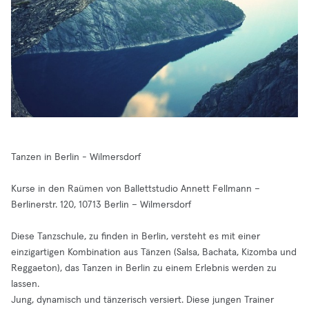
Tanzen in Berlin - Wilmersdorf
Kurse in den Raümen von Ballettstudio Annett Fellmann –
Berlinerstr. 120, 10713 Berlin – Wilmersdorf
Diese Tanzschule, zu finden in Berlin, versteht es mit einer
einzigartigen Kombination aus Tänzen (Salsa, Bachata, Kizomba und
Reggaeton), das Tanzen in Berlin zu einem Erlebnis werden zu
lassen.
Jung, dynamisch und tänzerisch versiert. Diese jungen Trainer