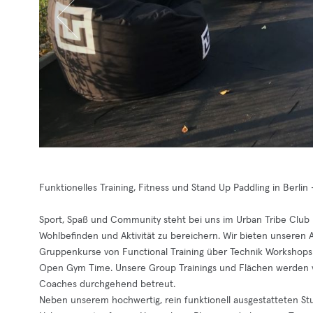
Funktionelles Training, Fitness und Stand Up Paddling in Berlin
Sport, Spaß und Community steht bei uns im Urban Tribe Clu
Wohlbefinden und Aktivität zu bereichern. Wir bieten unseren 
Gruppenkurse von Functional Training über Technik Workshops bi
Open Gym Time. Unsere Group Trainings und Flächen werden von
Coaches durchgehend betreut.
Neben unserem hochwertig, rein funktionell ausgestatteten St