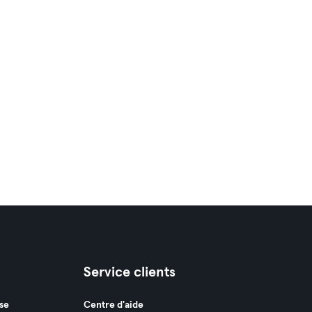
Service clients
se
Centre d'aide