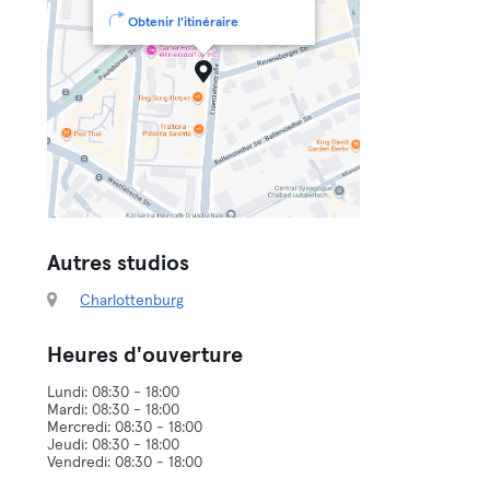
Obtenir l'itinéraire
Autres studios
Charlottenburg
Heures d'ouverture
Lundi: 08:30 - 18:00
Mardi: 08:30 - 18:00
Mercredi: 08:30 - 18:00
Jeudi: 08:30 - 18:00