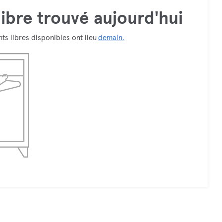
ibre trouvé aujourd'hui
ts libres disponibles ont lieu
demain.