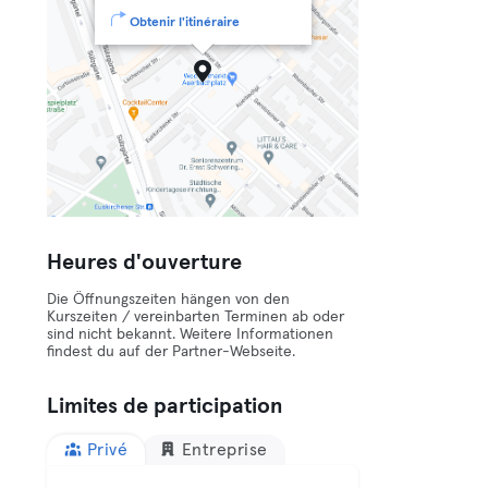
Obtenir l'itinéraire
Heures d'ouverture
Die Öffnungszeiten hängen von den
Kurszeiten / vereinbarten Terminen ab oder
sind nicht bekannt. Weitere Informationen
findest du auf der Partner-Webseite.
Limites de participation
Privé
Entreprise