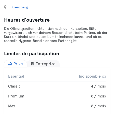
Kreuzberg
Heures d'ouverture
Die Öffnungszeiten richten sich nach den Kurszeiten. Bitte
vergewissere dich vor deinem Besuch direkt beim Partner, ob der
Kurs stattfindet und du am Kurs teilnehmen kannst und ob es
spezielle Hygiene-Richtlinien vom Partner gibt.
Limites de participation
Privé
Entreprise
Essential
Indisponible ici
Classic
4 / mois
Premium
8 / mois
Max
8 / mois