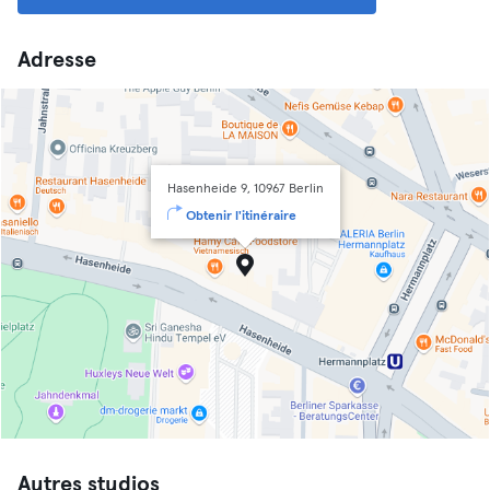
Adresse
Hasenheide 9, 10967 Berlin
Obtenir l'itinéraire
Autres studios