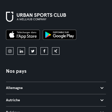
Nos pays
Allemagne
Autriche