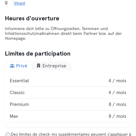
Vingst
Heures d'ouverture
Informiere dich bitte zu Öffnungszeiten, Terminen und
Infektionsschutzmaßnahmen direkt beim Partner bzw. auf der
Homepage.
Limites de participation
Privé
Entreprise
Essential
4 / mois
Classic
4 / mois
Premium
8 / mois
Max
8 / mois
Des limites de check-ins supplémentaires peuvent s'appliquer à