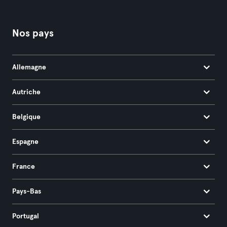
Nos pays
Allemagne
Autriche
Belgique
Espagne
France
Pays-Bas
Portugal