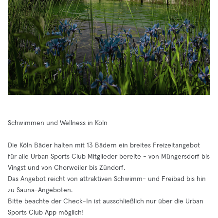
Schwimmen und Wellness in Köln
Die Köln Bäder halten mit 13 Bädern ein breites Freizeitangebot
für alle Urban Sports Club Mitglieder bereite - von Müngersdorf bis
Vingst und von Chorweiler bis Zündorf.
Das Angebot reicht von attraktiven Schwimm- und Freibad bis hin
zu Sauna-Angeboten.
Bitte beachte der Check-In ist ausschließlich nur über die Urban
Sports Club App möglich!