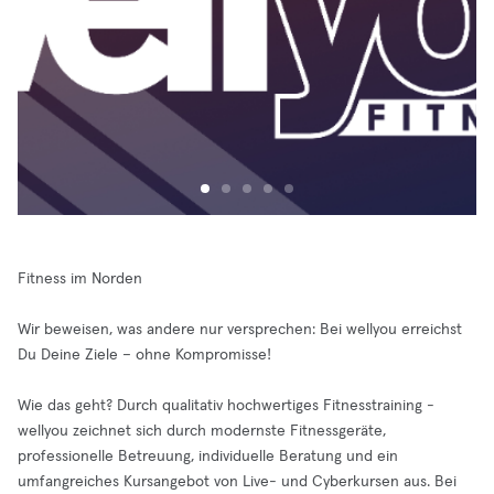
Fitness im Norden
Wir beweisen, was andere nur versprechen: Bei wellyou erreichst
Du Deine Ziele – ohne Kompromisse!
Wie das geht? Durch qualitativ hochwertiges Fitnesstraining -
wellyou zeichnet sich durch modernste Fitnessgeräte,
professionelle Betreuung, individuelle Beratung und ein
umfangreiches Kursangebot von Live- und Cyberkursen aus. Bei