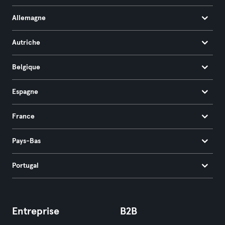
Allemagne
Autriche
Belgique
Espagne
France
Pays-Bas
Portugal
Entreprise
B2B