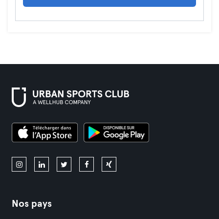
Nos pays