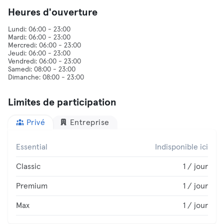
Heures d'ouverture
Lundi: 06:00 - 23:00
Mardi: 06:00 - 23:00
Mercredi: 06:00 - 23:00
Jeudi: 06:00 - 23:00
Vendredi: 06:00 - 23:00
Samedi: 08:00 - 23:00
Limites de participation
Privé
Entreprise
Essential
Indisponible ici
Classic
1 / jour
Premium
1 / jour
Max
1 / jour