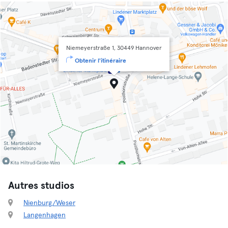
Niemeyerstraße 1, 30449 Hannover
Obtenir l'itinéraire
Autres studios
Nienburg/Weser
Langenhagen