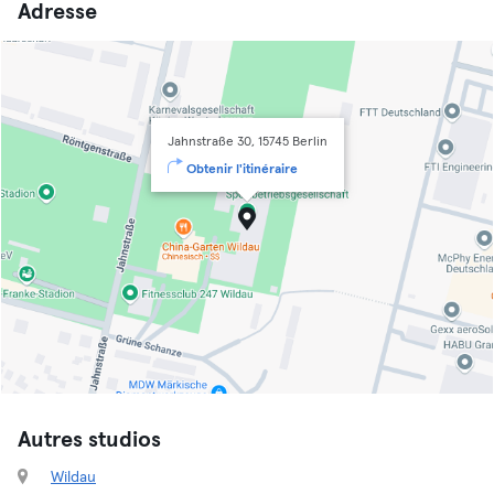
Adresse
Jahnstraße 30, 15745 Berlin
Obtenir l'itinéraire
Autres studios
Wildau