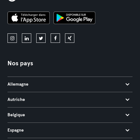
Nos pays
Allemagne
Autriche
Belgique
Espagne