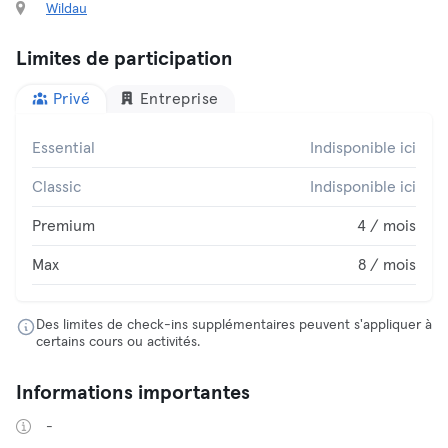
Wildau
Limites de participation
Privé
Entreprise
Essential
Indisponible ici
Classic
Indisponible ici
Premium
4 / mois
Max
8 / mois
Des limites de check-ins supplémentaires peuvent s'appliquer à
certains cours ou activités.
Informations importantes
-