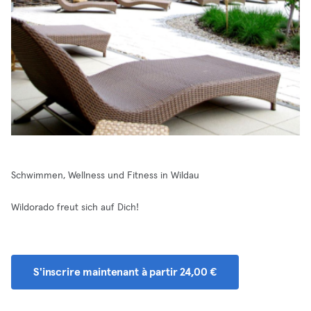
Schwimmen, Wellness und Fitness in Wildau
Wildorado freut sich auf Dich!
S'inscrire maintenant à partir 24,00 €