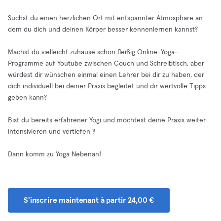
Suchst du einen herzlichen Ort mit entspannter Atmosphäre an
dem du dich und deinen Körper besser kennenlernen kannst?
Machst du vielleicht zuhause schon fleißig Online-Yoga-
Programme auf Youtube zwischen Couch und Schreibtisch, aber
würdest dir wünschen einmal einen Lehrer bei dir zu haben, der
dich individuell bei deiner Praxis begleitet und dir wertvolle Tipps
geben kann?
Bist du bereits erfahrener Yogi und möchtest deine Praxis weiter
intensivieren und vertiefen ?
Dann komm zu Yoga Nebenan!
S'inscrire maintenant à partir 24,00 €