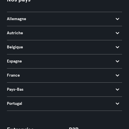
Allemagne
Autriche
Belgique
Espagne
France
Pays-Bas
Portugal