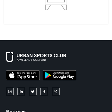
Nos pays