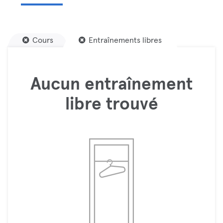
Cours
Entraînements libres
Aucun entraînement
libre trouvé