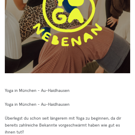
Yoga in München - Au-Haidhausen
Yoga in München - Au-Haidhausen
Überlegst du schon seit längerem mit Yoga zu beginnen, da dir
bereits zahlreiche Bekannte vorgeschwärmt haben wie gut es
ihnen tut?