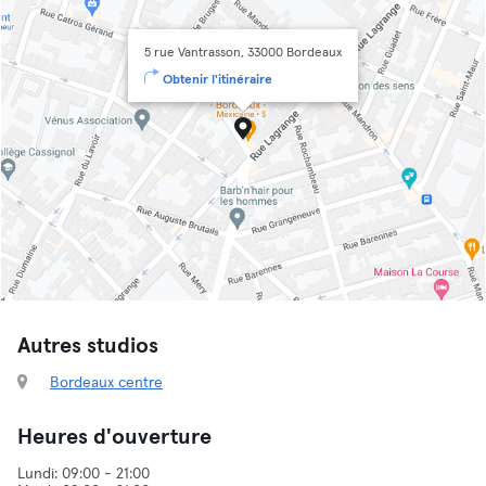
5 rue Vantrasson, 33000 Bordeaux
Obtenir l'itinéraire
Autres studios
Bordeaux centre
Heures d'ouverture
Lundi: 09:00 - 21:00