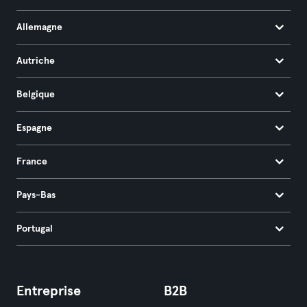
Allemagne
Autriche
Belgique
Espagne
France
Pays-Bas
Portugal
Entreprise
B2B