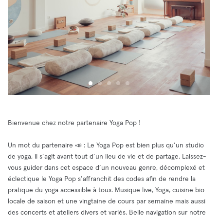
Bienvenue chez notre partenaire Yoga Pop !
Un mot du partenaire 📣 : Le Yoga Pop est bien plus qu’un studio
de yoga, il s’agit avant tout d’un lieu de vie et de partage. Laissez-
vous guider dans cet espace d’un nouveau genre, décomplexé et
éclectique le Yoga Pop s’affranchit des codes afin de rendre la
pratique du yoga accessible à tous. Musique live, Yoga, cuisine bio
locale de saison et une vingtaine de cours par semaine mais aussi
des concerts et ateliers divers et variés. Belle navigation sur notre