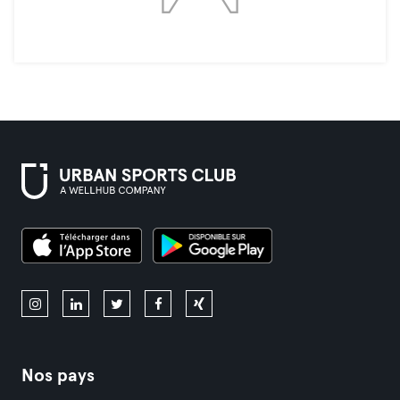
Nos pays