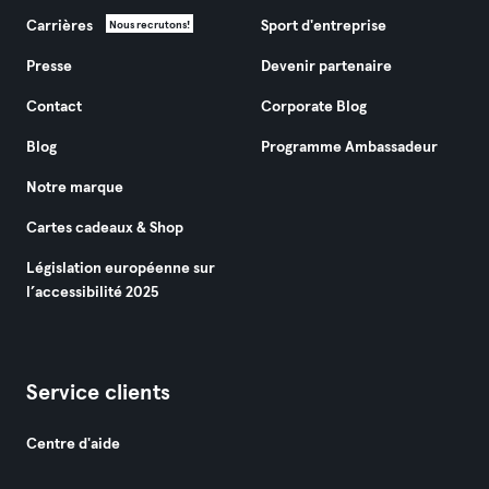
Carrières
Sport d'entreprise
Nous recrutons!
Presse
Devenir partenaire
Contact
Corporate Blog
Blog
Programme Ambassadeur
Notre marque
Cartes cadeaux & Shop
Législation européenne sur
l’accessibilité 2025
Service clients
Centre d'aide