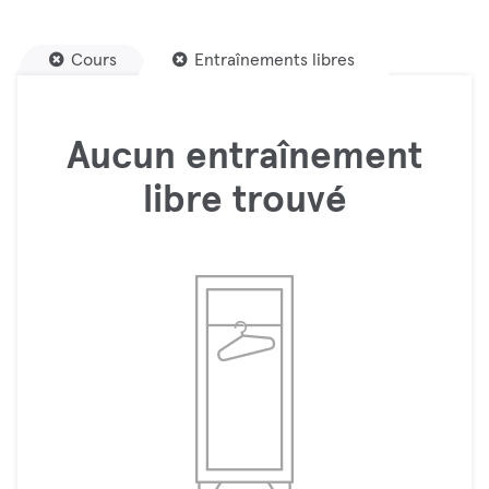
Cours
Entraînements libres
Aucun entraînement
libre trouvé