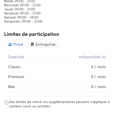
Mardi: 09:00 - 21:00
Mercredi: 09:00 - 21:00
Jeudi: 09:00 - 21:00
Vendredi: 09:00 - 21:00
Samedi: 09:00 - 14:00
Limites de participation
Privé
Entreprise
Essential
Indisponible ici
Classic
4 / mois
Premium
8 / mois
Max
8 / mois
Des limites de check-ins supplémentaires peuvent s'appliquer à
certains cours ou activités.