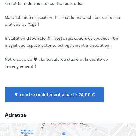
site et hâte de vous rencontrer au studio.
Matériel mis à disposition 🧘‍♂️ : Tout le matériel nécessaire à la
pratique du Yoga !
Installation disponible 🚿 : Vestiaires, casiers et douches ! Un
magnifique espace détente est également à disposition !
Notre coup de 🖤 : La beauté du studio et la qualité de
l’enseignement !
S'inscrire maintenant à partir 24,00 €
Adresse