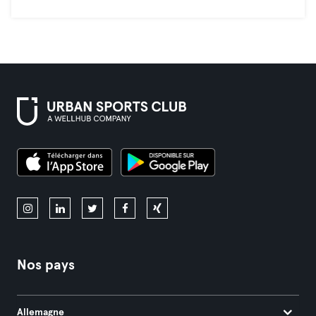
Nos pays
Allemagne