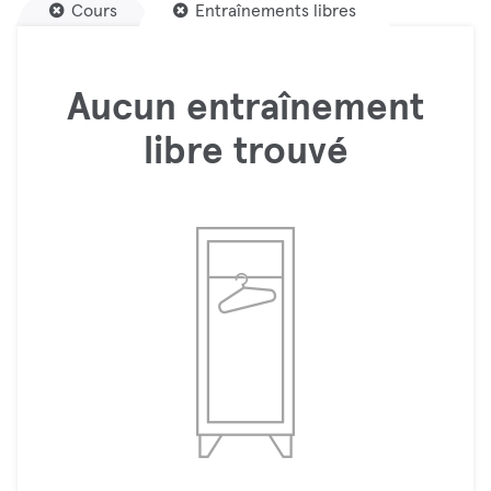
Cours
Entraînements libres
Aucun entraînement
libre trouvé