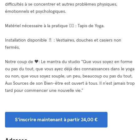
difficultés à se concentrer et autres problèmes physiques,
émotionnels et psychologiques.
Matériel nécessaire à la pratique 🧘‍♂️ : Tapis de Yoga.
Installation disponible 🚿 : Vestiaires, douches et casiers non
fermés.
Notre coup de 🖤: Le mantra du studio "Que vous soyez en forme
ou pas du tout, que vous ayez déjà des connaissances dans le yoga
ou non, que vous soyez souple, un peu, beaucoup ou pas du tout,
Aux Sources de son Bien-être est ouvert à tous. Il n'est jamais trop
tard pour commencer une nouvelle vie."
S'inscrire maintenant à partir 24,00 €