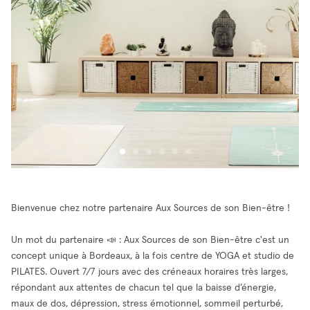
Bienvenue chez notre partenaire Aux Sources de son Bien-être !
Un mot du partenaire 📣 : Aux Sources de son Bien-être c'est un
concept unique à Bordeaux, à la fois centre de YOGA et studio de
PILATES. Ouvert 7/7 jours avec des créneaux horaires très larges,
répondant aux attentes de chacun tel que la baisse d’énergie,
maux de dos, dépression, stress émotionnel, sommeil perturbé,