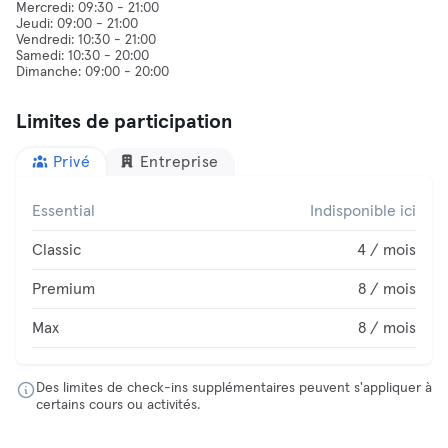
Mercredi: 09:30 - 21:00
Jeudi: 09:00 - 21:00
Vendredi: 10:30 - 21:00
Samedi: 10:30 - 20:00
Limites de participation
Privé
Entreprise
Essential
Indisponible ici
Classic
4 / mois
Premium
8 / mois
Max
8 / mois
Des limites de check-ins supplémentaires peuvent s'appliquer à
certains cours ou activités.