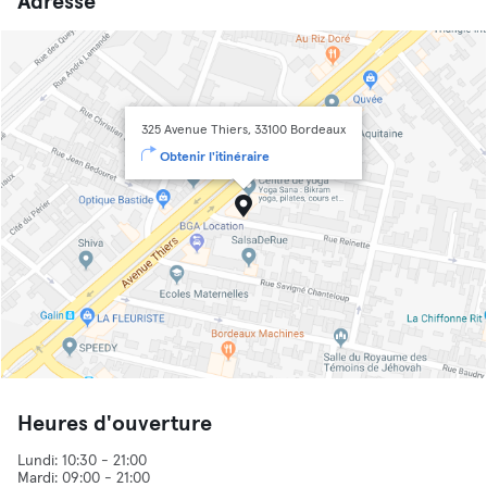
Adresse
325 Avenue Thiers, 33100 Bordeaux
Obtenir l'itinéraire
Heures d'ouverture
Lundi: 10:30 - 21:00
Mardi: 09:00 - 21:00