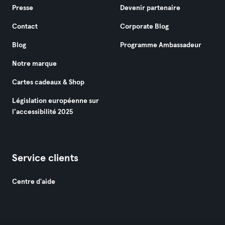
Presse
Devenir partenaire
Contact
Corporate Blog
Blog
Programme Ambassadeur
Notre marque
Cartes cadeaux & Shop
Législation européenne sur
l’accessibilité 2025
Service clients
Centre d'aide