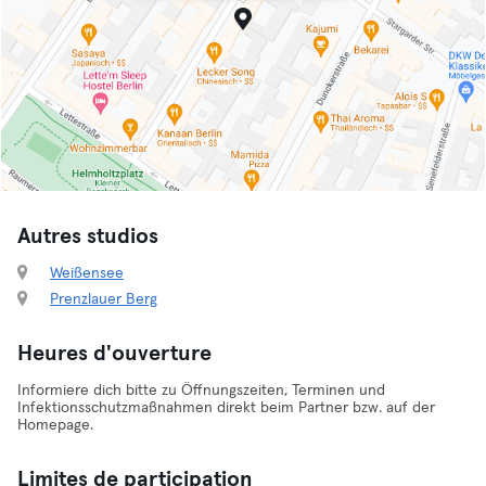
Autres studios
Weißensee
Prenzlauer Berg
Heures d'ouverture
Informiere dich bitte zu Öffnungszeiten, Terminen und
Infektionsschutzmaßnahmen direkt beim Partner bzw. auf der
Homepage.
Limites de participation