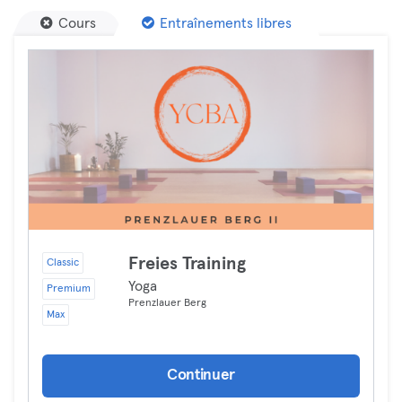
Cours
Entraînements libres
Freies Training
Classic
Yoga
Premium
Prenzlauer Berg
Max
Continuer