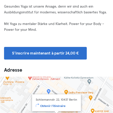
Gesundes Yoga ist unsere Ansage, denn wir sind auch ein
Ausbildungsinstitut für modernes, wissenschaftlich basiertes Yoga.
Mit Yoga zu mentaler Stärke und Klarheit. Power for your Body –
Power for your Mind.
S'inscrire maintenant à partir 24,00 €
Adresse
Schliemannstr. 22, 10437 Berlin
Obtenir l'itinéraire