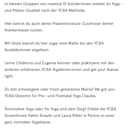
In kleinen Gruppen von maximal 15 Schüler:innen erlebst du Yoga -
und Pilates-Qualität nach der YCBA Methode.
Hier kannst du auch deine Präventionskurs-Zuschüsse deiner
Krankenkasse nutzen.
Mit Glück kannst du hier sogar eine Matte bei den YCBA
Ausbilderinnen ergattern.
Lerne Chidinma und Eugenia kennen oder praktiziere mit den
anderen erfahrenen YCBA Yogalehrer:innen und get your Asanas
right.
Du bist schwangere oder frisch gebackene Mama? We got you:
YCBA Dozentin für Pre- und Postnatal Yoga Claudia.
Restorative Yoga oder Yin Yoga sind dein Ding? Erlebe die YCBA
Dozentinnen Katrin Knauth und Laura Ritter in Person in einer
ganz normalen Yogaklasse.