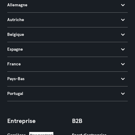
Allemagne
Autriche
Belgique
Espagne
France
Pays-Bas
Portugal
Entreprise
B2B