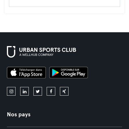
Nos pays