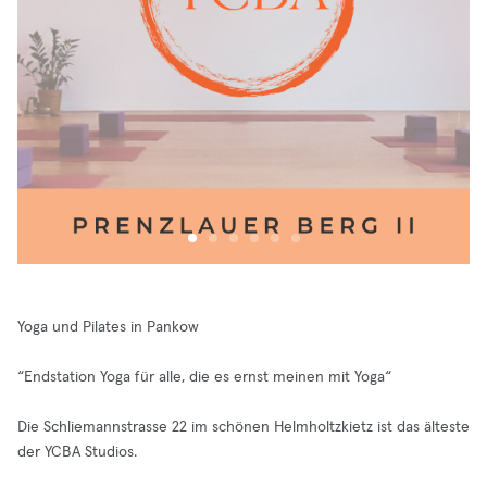
Yoga und Pilates in Pankow
“Endstation Yoga für alle, die es ernst meinen mit Yoga“
Die Schliemannstrasse 22 im schönen Helmholtzkietz ist das älteste
der YCBA Studios.