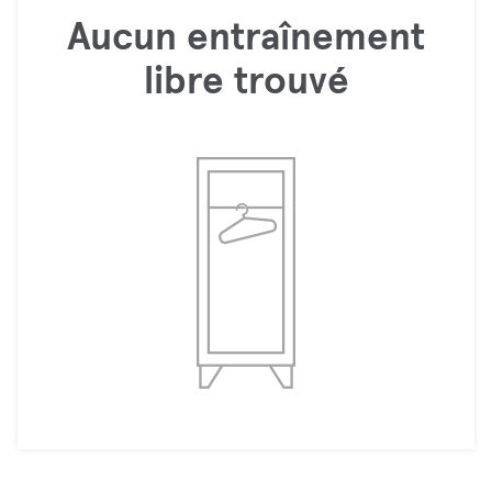
Aucun entraînement
libre trouvé