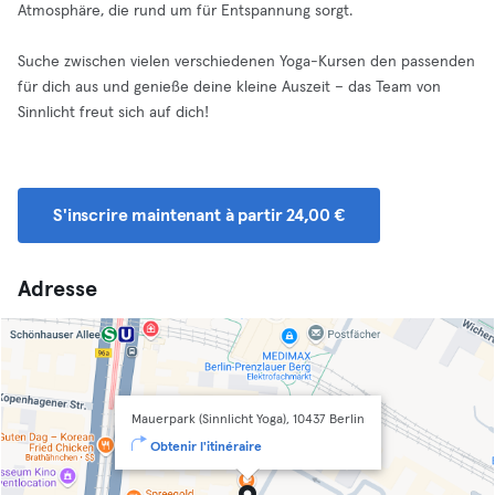
Atmosphäre, die rund um für Entspannung sorgt.
Suche zwischen vielen verschiedenen Yoga-Kursen den passenden
für dich aus und genieße deine kleine Auszeit – das Team von
Sinnlicht freut sich auf dich!
S'inscrire maintenant à partir 24,00 €
Adresse
Mauerpark (Sinnlicht Yoga), 10437 Berlin
Obtenir l'itinéraire