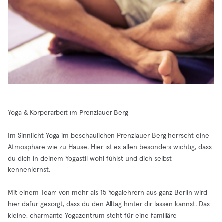
Yoga & Körperarbeit im Prenzlauer Berg
Im Sinnlicht Yoga im beschaulichen Prenzlauer Berg herrscht eine
Atmosphäre wie zu Hause. Hier ist es allen besonders wichtig, dass
du dich in deinem Yogastil wohl fühlst und dich selbst
kennenlernst.
Mit einem Team von mehr als 15 Yogalehrern aus ganz Berlin wird
hier dafür gesorgt, dass du den Alltag hinter dir lassen kannst. Das
kleine, charmante Yogazentrum steht für eine familiäre