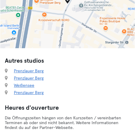
Autres studios
Prenzlauer Berg
Prenzlauer Berg
Weißensee
Prenzlauer Berg
Heures d'ouverture
Die Öffnungszeiten hängen von den Kurszeiten / vereinbarten
Terminen ab oder sind nicht bekannt. Weitere Informationen
findest du auf der Partner-Webseite.