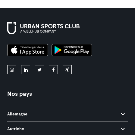
Nos pays
Allemagne
Autriche