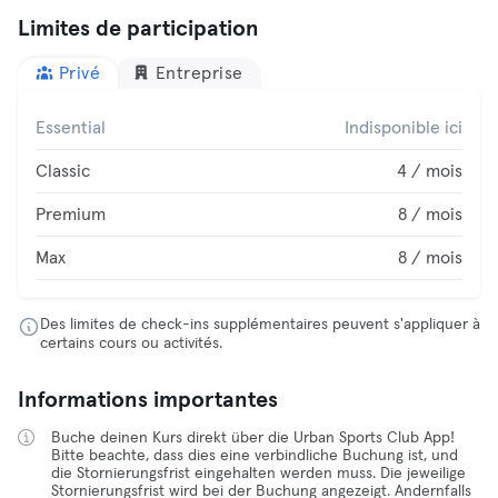
Limites de participation
Privé
Entreprise
Essential
Indisponible ici
Classic
4 / mois
Premium
8 / mois
Max
8 / mois
Des limites de check-ins supplémentaires peuvent s'appliquer à
certains cours ou activités.
Informations importantes
Buche deinen Kurs direkt über die Urban Sports Club App!
Bitte beachte, dass dies eine verbindliche Buchung ist, und
die Stornierungsfrist eingehalten werden muss. Die jeweilige
Stornierungsfrist wird bei der Buchung angezeigt. Andernfalls