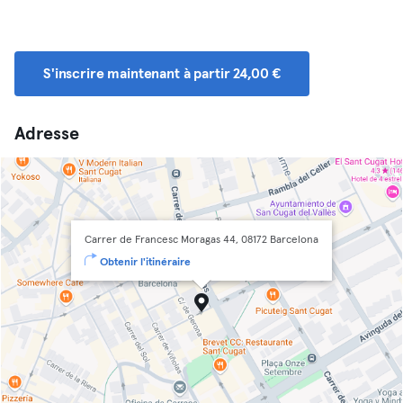
S'inscrire maintenant à partir 24,00 €
Adresse
Carrer de Francesc Moragas 44, 08172 Barcelona
Obtenir l'itinéraire