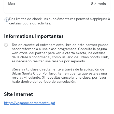
Max
8 / mois
Des limites de check-ins supplémentaires peuvent s'appliquer à
certains cours ou activités.
Informations importantes
Ten en cuenta: el entrenamiento libre de este partner puede
hacer referencia a una clase programada. Consulta la página
web oficial del partner para ver la oferta exacta, los detalles
de la clase y confirmar si, como usuario de Urban Sports Club,
es necesario realizar una reserva por separado.
¡Reserva tu clase directamente a través de la aplicación de
Urban Sports Club! Por favor, ten en cuenta que esta es una
reserva vinculante. Si necesitas cancelar una clase, por favor
hazlo dentro del período de cancelación.
Site Internet
https://yogaone.es/es/santcugat