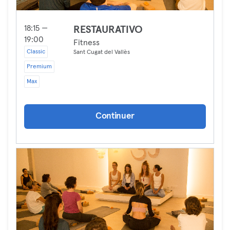
18:15 —
RESTAURATIVO
19:00
Fitness
Classic
Sant Cugat del Vallès
Premium
Max
Continuer