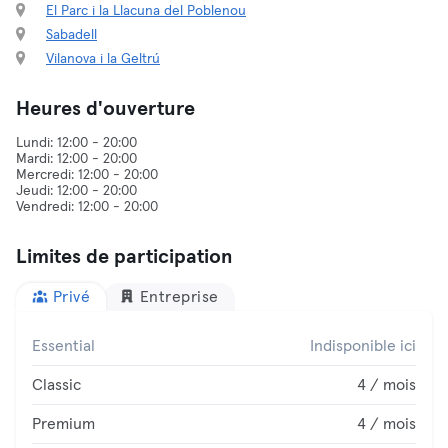
El Parc i la Llacuna del Poblenou
Sabadell
Vilanova i la Geltrú
Heures d'ouverture
Lundi: 12:00 - 20:00
Mardi: 12:00 - 20:00
Mercredi: 12:00 - 20:00
Jeudi: 12:00 - 20:00
Limites de participation
Privé
Entreprise
Essential
Indisponible ici
Classic
4 / mois
Premium
4 / mois