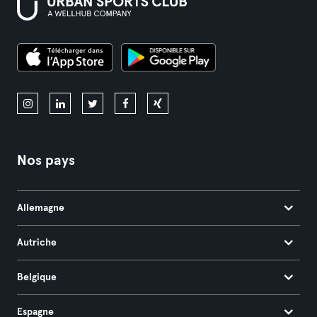
Nos pays
Allemagne
Autriche
Belgique
Espagne