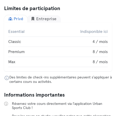
Limites de participation
Privé
Entreprise
Essential
Indisponible ici
Classic
4 / mois
Premium
8 / mois
Max
8 / mois
Des limites de check-ins supplémentaires peuvent s'appliquer à
certains cours ou activités.
Informations importantes
Réservez votre cours directement via l'application Urban
Sports Club !