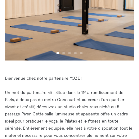
Bienvenue chez notre partenaire YOZE !
Un mot du partenaire 📣 : Situé dans le 11ᵉ arrondissement de
Paris, à deux pas du métro Goncourt et au cœur d’un quartier
vivant et créatif, découvrez un studio chaleureux niché au 5
passage Piver. Cette salle lumineuse et apaisante offre un cadre
idéal pour pratiquer le yoga, le Pilates et le fitness en toute
sérénité. Entièrement équipée, elle met à votre disposition tout le
matériel nécessaire pour vous concentrer pleinement sur votre