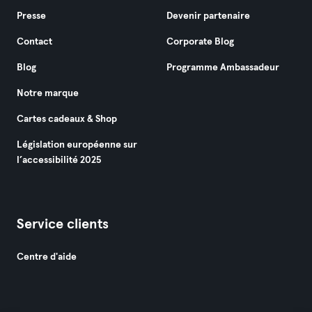
Presse
Devenir partenaire
Contact
Corporate Blog
Blog
Programme Ambassadeur
Notre marque
Cartes cadeaux & Shop
Législation européenne sur
l’accessibilité 2025
Service clients
Centre d'aide