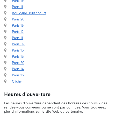
Paris 19
Paris 11
Boulogne-Billancourt
Paris 20
Paris 16
Paris 12
Paris 11
Paris 09
Paris 13
Paris 13
Paris 20
Paris 14
Paris 13
Clichy
Heures d'ouverture
Les heures d'ouverture dépendent des horaires des cours / des
rendez-vous convenus ou ne sont pas connues. Vous trouverez
plus d'informations sur le site Web du partenaire.