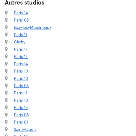
Autres studios
Paris 14
Paris 03
Issy-les-Moulineaux
Paris 11
Clichy
Paris 17
Paris 14
Paris 14
Paris 10
Paris 10
Paris 03
Paris 11
Paris 10
Paris 18
Paris 03
Paris 01
Saint-Ouen