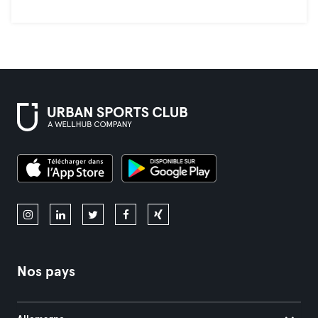
Nos pays