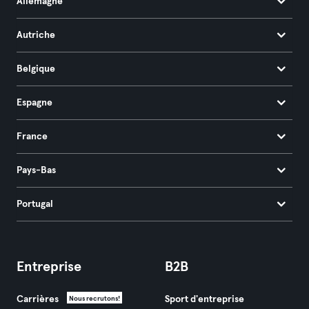
Allemagne
Autriche
Belgique
Espagne
France
Pays-Bas
Portugal
Entreprise
B2B
Carrières
Sport d'entreprise
Nous recrutons!