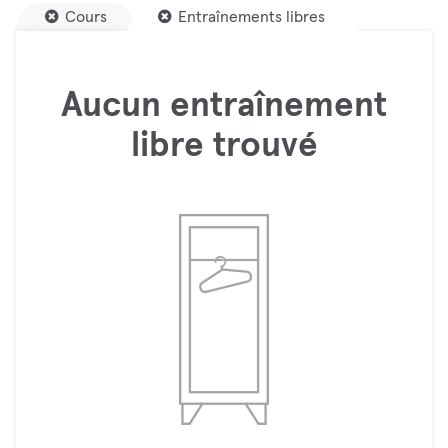
Cours
Entraînements libres
Aucun entraînement
libre trouvé