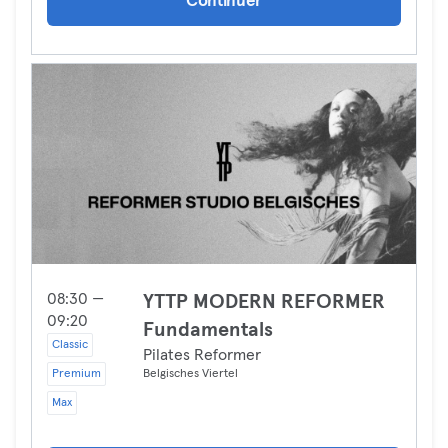
Continuer
08:30 —
YTTP MODERN REFORMER
09:20
Fundamentals
Classic
Pilates Reformer
Premium
Belgisches Viertel
Max