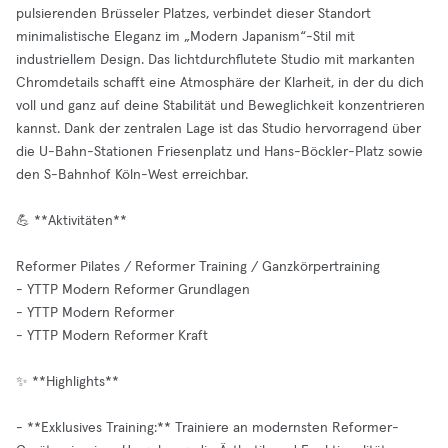
pulsierenden Brüsseler Platzes, verbindet dieser Standort
minimalistische Eleganz im „Modern Japanism“-Stil mit
industriellem Design. Das lichtdurchflutete Studio mit markanten
Chromdetails schafft eine Atmosphäre der Klarheit, in der du dich
voll und ganz auf deine Stabilität und Beweglichkeit konzentrieren
kannst. Dank der zentralen Lage ist das Studio hervorragend über
die U-Bahn-Stationen Friesenplatz und Hans-Böckler-Platz sowie
den S-Bahnhof Köln-West erreichbar.
💪 **Aktivitäten**
Reformer Pilates / Reformer Training / Ganzkörpertraining
- YTTP Modern Reformer Grundlagen
- YTTP Modern Reformer
- YTTP Modern Reformer Kraft
✨ **Highlights**
- **Exklusives Training:** Trainiere an modernsten Reformer-