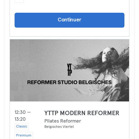
Continuer
12:30 —
YTTP MODERN REFORMER
13:20
Pilates Reformer
Classic
Belgisches Viertel
Premium