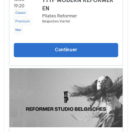
YTTP MODERN REFORMER
19:20
EN
Classic
Pilates Reformer
Premium
Belgisches Viertel
Max
Continuer