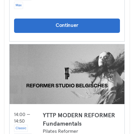
Max
Continuer
14:00 —
YTTP MODERN REFORMER
14:50
Fundamentals
Classic
Pilates Reformer