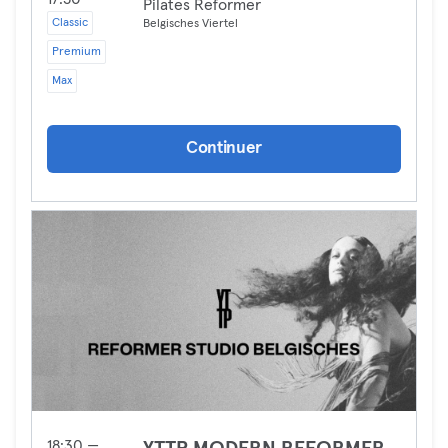
Pilates Reformer
Classic
Belgisches Viertel
Premium
Max
Continuer
18:30 —