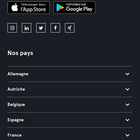
Nos pays
Allemagne
Autriche
Belgique
Espagne
France