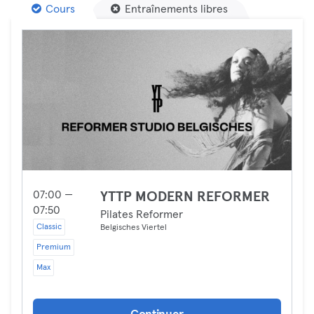
Cours
Entraînements libres
07:00 —
YTTP MODERN REFORMER
07:50
Pilates Reformer
Classic
Belgisches Viertel
Premium
Max