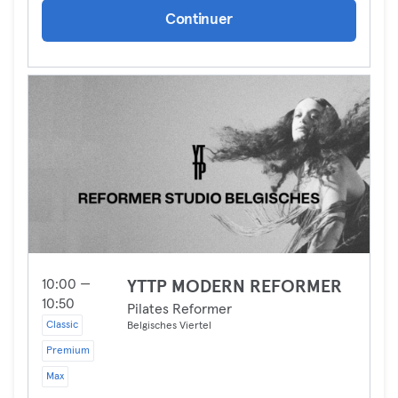
Continuer
10:00 —
YTTP MODERN REFORMER
10:50
Pilates Reformer
Classic
Belgisches Viertel
Premium
Max