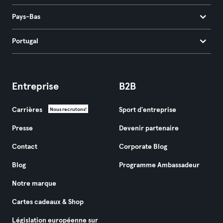
Pays-Bas
Portugal
Entreprise
B2B
Carrières
Sport d'entreprise
Nous recrutons!
Presse
Devenir partenaire
Contact
Corporate Blog
Blog
Programme Ambassadeur
Notre marque
Cartes cadeaux & Shop
Législation européenne sur