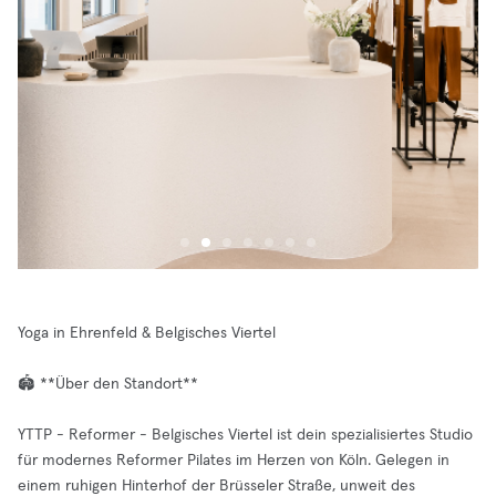
Yoga in Ehrenfeld & Belgisches Viertel
🏟️ **Über den Standort**
YTTP - Reformer - Belgisches Viertel ist dein spezialisiertes Studio
für modernes Reformer Pilates im Herzen von Köln. Gelegen in
einem ruhigen Hinterhof der Brüsseler Straße, unweit des