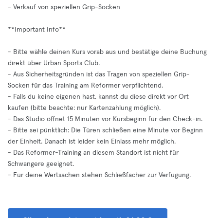
- Verkauf von speziellen Grip-Socken
**Important Info**
- Bitte wähle deinen Kurs vorab aus und bestätige deine Buchung
direkt über Urban Sports Club.
- Aus Sicherheitsgründen ist das Tragen von speziellen Grip-
Socken für das Training am Reformer verpflichtend.
- Falls du keine eigenen hast, kannst du diese direkt vor Ort
kaufen (bitte beachte: nur Kartenzahlung möglich).
- Das Studio öffnet 15 Minuten vor Kursbeginn für den Check-in.
- Bitte sei pünktlich: Die Türen schließen eine Minute vor Beginn
der Einheit. Danach ist leider kein Einlass mehr möglich.
- Das Reformer-Training an diesem Standort ist nicht für
Schwangere geeignet.
- Für deine Wertsachen stehen Schließfächer zur Verfügung.