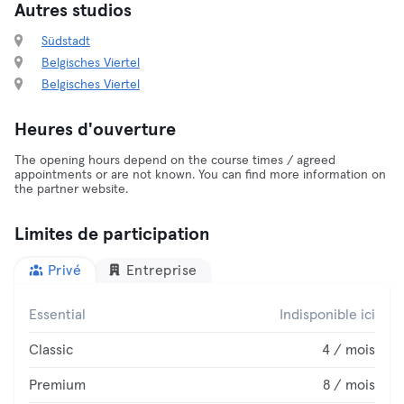
Autres studios
Südstadt
Belgisches Viertel
Belgisches Viertel
Heures d'ouverture
The opening hours depend on the course times / agreed
appointments or are not known. You can find more information on
the partner website.
Limites de participation
Privé
Entreprise
Essential
Indisponible ici
Classic
4 / mois
Premium
8 / mois