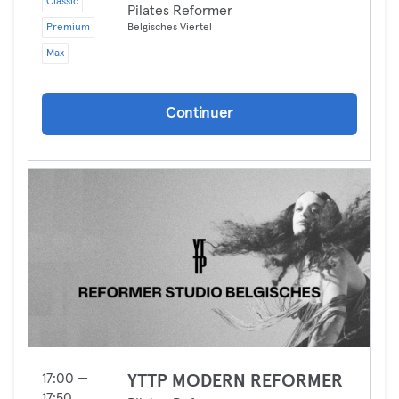
Classic
Pilates Reformer
Premium
Belgisches Viertel
Max
Continuer
17:00 —
YTTP MODERN REFORMER
17:50