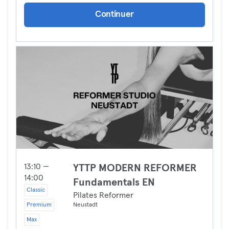
Continuer
13:10 —
YTTP MODERN REFORMER
14:00
Fundamentals EN
Classic
Pilates Reformer
Premium
Neustadt
Max