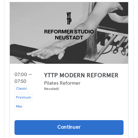
07:00 —
YTTP MODERN REFORMER
07:50
Pilates Reformer
Classic
Neustadt
Premium
Max
Continuer