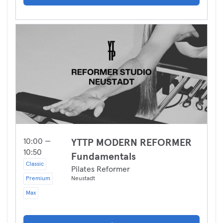
10:00 —
YTTP MODERN REFORMER
10:50
Fundamentals
Classic
Pilates Reformer
Premium
Neustadt
Max