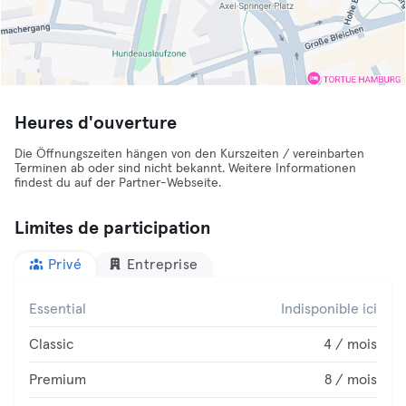
Heures d'ouverture
Die Öffnungszeiten hängen von den Kurszeiten / vereinbarten
Terminen ab oder sind nicht bekannt. Weitere Informationen
findest du auf der Partner-Webseite.
Limites de participation
Privé
Entreprise
Essential
Indisponible ici
Classic
4 / mois
Premium
8 / mois