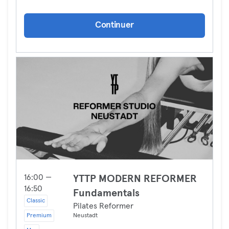
Continuer
16:00 —
YTTP MODERN REFORMER
16:50
Fundamentals
Classic
Pilates Reformer
Premium
Neustadt