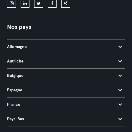
Nos pays
Allemagne
Autriche
Belgique
Espagne
France
Pays-Bas