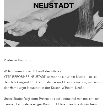
Pilates in Hamburg
Willkommen in der Zukunft des Pilates.
YTTP REFORMER NEUSTADT ist mehr als nur ein Studio – es ist
dein Rückzugsort für Kraft, Balance und Transformation, mitten in
der Hamburger Neustadt in der Kaiser-Wilhelm-Straße.
Unser Studio folgt dem Prinzip des soft industrial minimalism: ein
cleaner, fast galerieartiger Raum mit klarem architektonischem