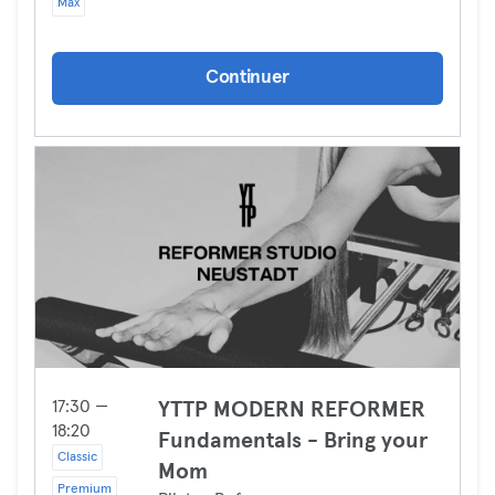
Max
Continuer
17:30 —
YTTP MODERN REFORMER
18:20
Fundamentals - Bring your
Classic
Mom
Premium