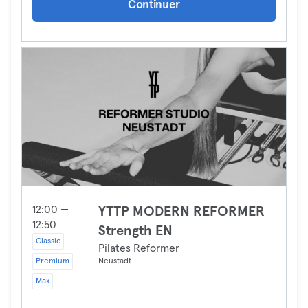
Continuer
12:00 —
YTTP MODERN REFORMER
12:50
Strength EN
Classic
Pilates Reformer
Premium
Neustadt
Max