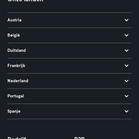
Austria
België
Duitsland
Frankrijk
Nederland
Portugal
Spanje