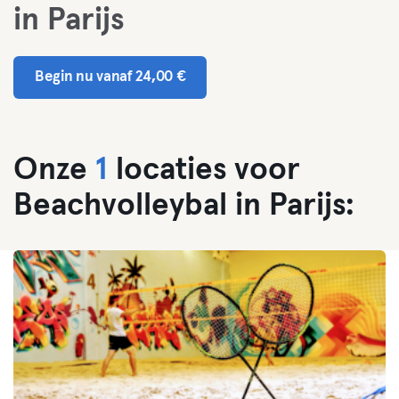
in Parijs
Begin nu vanaf 24,00 €
Onze
1
locaties voor
Beachvolleybal in Parijs: