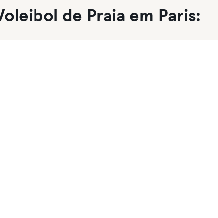
Voleibol de Praia em Paris: