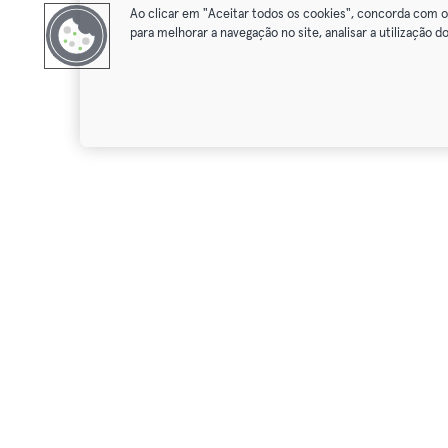
Ao clicar em "Aceitar todos os cookies", concorda com 
para melhorar a navegação no site, analisar a utilização do