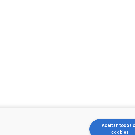
Aceitar todos 
cookies