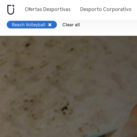
Ofertas Desportivas
Desporto Corporativo
Beach Volleyball
Clear all