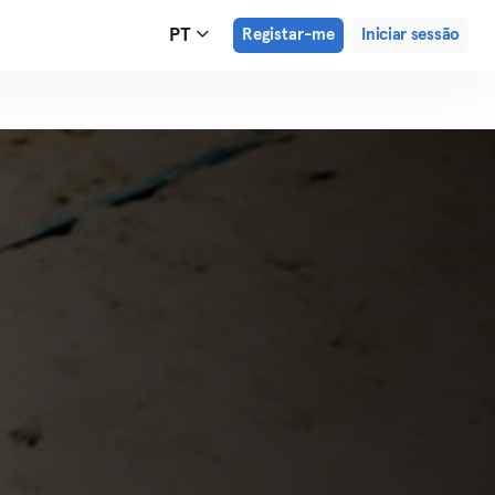
PT
Registar-me
Iniciar sessão