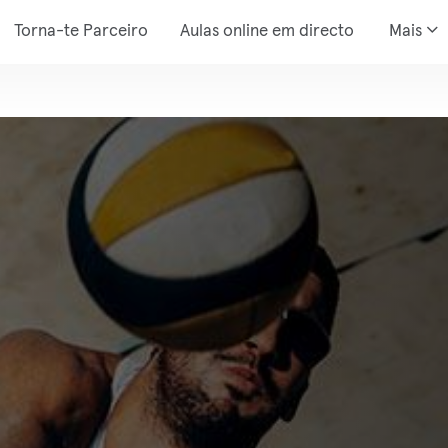
Torna-te Parceiro
Aulas online em directo
Mais