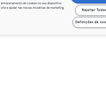
o armazenamento de cookies no seu dispositivo
 site e ajudar nas nossas iniciativas de marketing.
Rejeitar Todo
Definições de coo