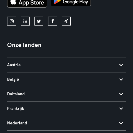
Onze landen
Austria
België
Duitsland
Frankrijk
Nederland