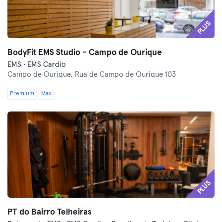
PLUS
BodyFit EMS Studio - Campo de Ourique
EMS · EMS Cardio
Campo de Ourique,
Rua de Campo de Ourique 103
Premium
Max
PLUS
PT do Bairro Telheiras