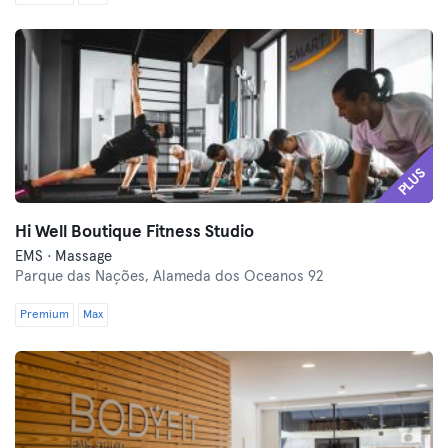
PLUS
Hi Well Boutique Fitness Studio
EMS · Massage
Parque das Nações,
Alameda dos Oceanos 92
Premium
Max