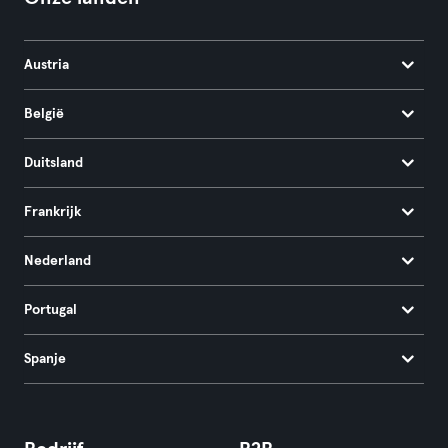
Austria
België
Duitsland
Frankrijk
Nederland
Portugal
Spanje