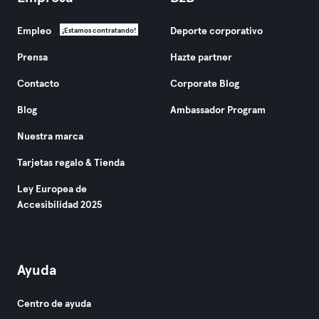
Empleo
Deporte corporativo
¡Estamos contratando!
Prensa
Hazte partner
Contacto
Corporate Blog
Blog
Ambassador Program
Nuestra marca
Tarjetas regalo & Tienda
Ley Europea de
Accesibilidad 2025
Ayuda
Centro de ayuda