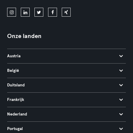
Onze landen
Austria
België
Duitsland
Frankrijk
Nederland
Portugal