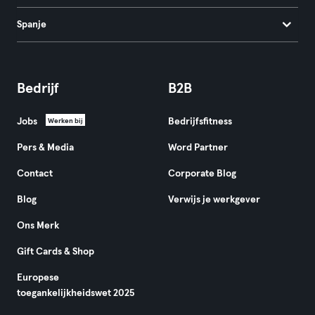
Spanje
Bedrijf
B2B
Jobs
Bedrijfsfitness
Werken bij
Pers & Media
Word Partner
Contact
Corporate Blog
Blog
Verwijs je werkgever
Ons Merk
Gift Cards & Shop
Europese
toegankelijkheidswet 2025