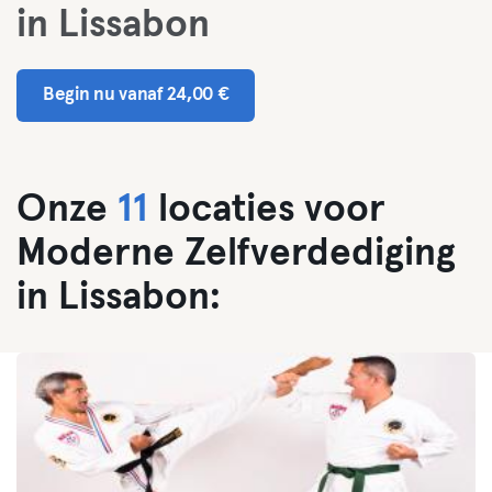
in Lissabon
Begin nu vanaf 24,00 €
Onze
11
locaties voor
Moderne Zelfverdediging
in Lissabon: