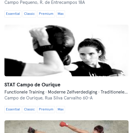
Campo Pequeno,
R. de Entrecampos 18A
Essential
Classic
Premium
Max
STAT Campo de Ourique
Functionele Training · Moderne Zelfverdediging · Traditionele Aziatische Vechtsporten
Campo de Ourique,
Rua Silva Carvalho 60-A
Essential
Classic
Premium
Max