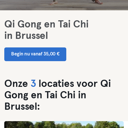
Qi Gong en Tai Chi
in Brussel
Begin nu vanaf 35,00 €
Onze
3
locaties voor Qi
Gong en Tai Chi in
Brussel: