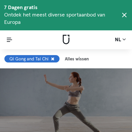
7 Dagen gratis
Ontdek het meest diverse sportaanbod van
Europa
NL
Qi Gong and Tai Chi
Alles wissen