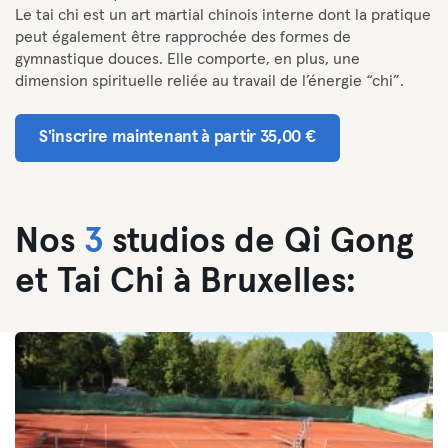
Le tai chi est un art martial chinois interne dont la pratique
peut également être rapprochée des formes de
gymnastique douces. Elle comporte, en plus, une
dimension spirituelle reliée au travail de l’énergie “chi”.
S'inscrire maintenant à partir 35,00 €
Nos
3
studios de Qi Gong
et Tai Chi à Bruxelles: