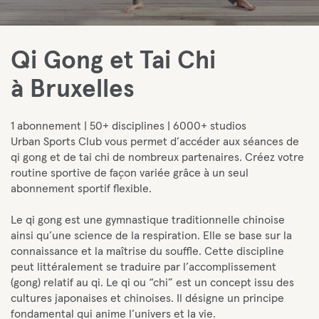
Qi Gong et Tai Chi
à Bruxelles
1 abonnement | 50+ disciplines | 6000+ studios
Urban Sports Club vous permet d’accéder aux séances de
qi gong et de tai chi de nombreux partenaires. Créez votre
routine sportive de façon variée grâce à un seul
abonnement sportif flexible.
Le qi gong est une gymnastique traditionnelle chinoise
ainsi qu’une science de la respiration. Elle se base sur la
connaissance et la maîtrise du souffle. Cette discipline
peut littéralement se traduire par l’accomplissement
(gong) relatif au qi. Le qi ou “chi” est un concept issu des
cultures japonaises et chinoises. Il désigne un principe
fondamental qui anime l’univers et la vie.