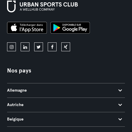
Nos pays
Allemagne
Autriche
Belgique