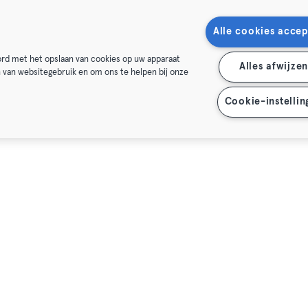
Alle cookies accep
oord met het opslaan van cookies op uw apparaat
Alles afwijze
n van websitegebruik en om ons te helpen bij onze
Cookie-instellin