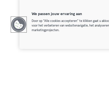
We passen jouw ervaring aan
Door op “Alle cookies accepteren” te klikken gaat u akk
voor het verbeteren van websitenavigatie, het analysere
marketingprojecten.