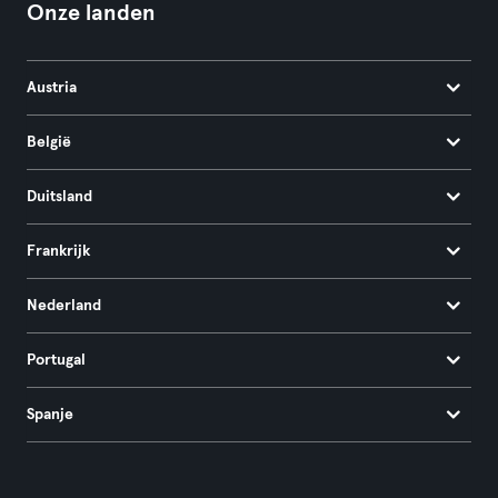
Onze landen
Austria
België
Duitsland
Frankrijk
Nederland
Portugal
Spanje