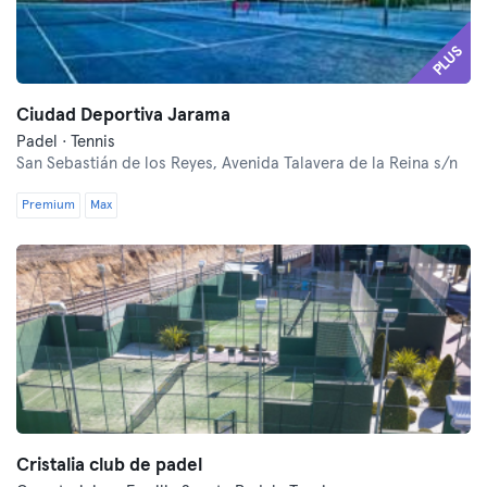
PLUS
Ciudad Deportiva Jarama
Padel · Tennis
San Sebastián de los Reyes,
Avenida Talavera de la Reina s/n
Premium
Max
Cristalia club de padel