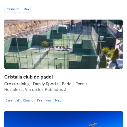
Premium
Max
Cristalia club de padel
Crosstraining · Family Sports · Padel · Tennis
Hortaleza,
Vía de los Poblados 3
Essential
Classic
Premium
Max