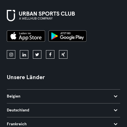
Unsere Länder
Belgien
Deutschland
Frankreich