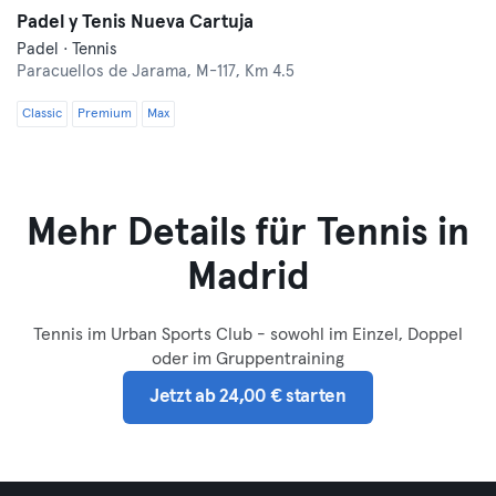
Padel y Tenis Nueva Cartuja
Padel · Tennis
Paracuellos de Jarama,
M-117, Km 4.5
Classic
Premium
Max
Mehr Details für Tennis in
Madrid
Tennis im Urban Sports Club - sowohl im Einzel, Doppel
oder im Gruppentraining
Jetzt ab 24,00 € starten