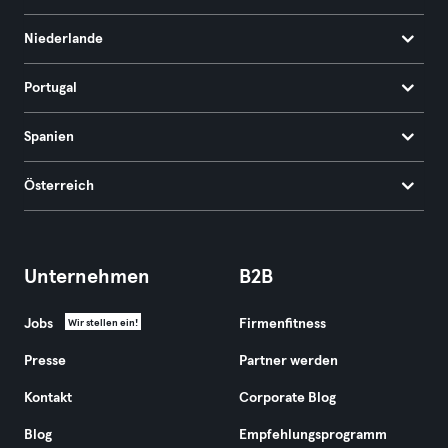
Niederlande
Portugal
Spanien
Österreich
Unternehmen
B2B
Jobs
Firmenfitness
Wir stellen ein!
Presse
Partner werden
Kontakt
Corporate Blog
Blog
Empfehlungsprogramm