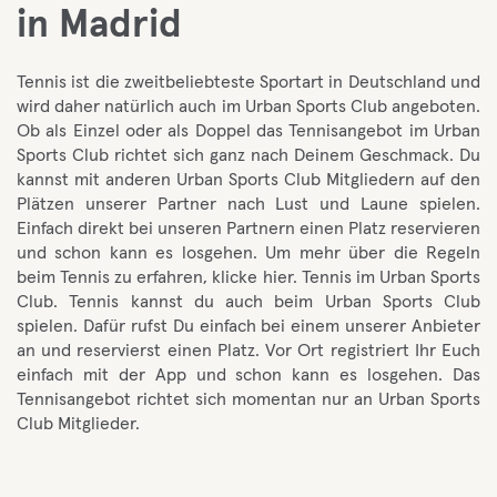
in Madrid
Tennis ist die zweitbeliebteste Sportart in Deutschland und
wird daher natürlich auch im Urban Sports Club angeboten.
Ob als Einzel oder als Doppel das Tennisangebot im Urban
Sports Club richtet sich ganz nach Deinem Geschmack. Du
kannst mit anderen Urban Sports Club Mitgliedern auf den
Plätzen unserer Partner nach Lust und Laune spielen.
Einfach direkt bei unseren Partnern einen Platz reservieren
und schon kann es losgehen. Um mehr über die Regeln
beim Tennis zu erfahren, klicke hier. Tennis im Urban Sports
Club. Tennis kannst du auch beim Urban Sports Club
spielen. Dafür rufst Du einfach bei einem unserer Anbieter
an und reservierst einen Platz. Vor Ort registriert Ihr Euch
einfach mit der App und schon kann es losgehen. Das
Tennisangebot richtet sich momentan nur an Urban Sports
Club Mitglieder.