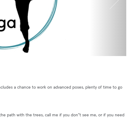
s includes a chance to work on advanced poses, plenty of time to go
he path with the trees, call me if you don"t see me, or if you need