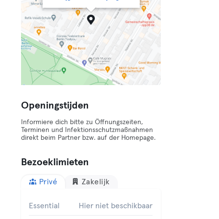
Openingstijden
Informiere dich bitte zu Öffnungszeiten,
Terminen und Infektionsschutzmaßnahmen
direkt beim Partner bzw. auf der Homepage.
Bezoeklimieten
Privé
Zakelijk
Essential
Hier niet beschikbaar