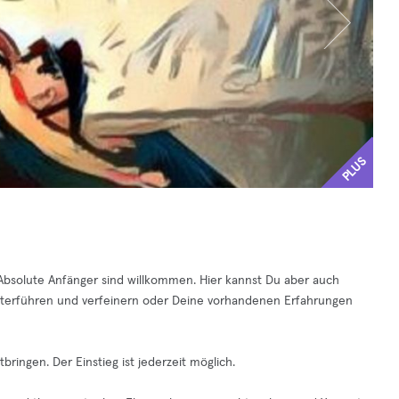
PLUS
. Absolute Anfänger sind willkommen. Hier kannst Du aber auch
iterführen und verfeinern oder Deine vorhandenen Erfahrungen
ringen. Der Einstieg ist jederzeit möglich.