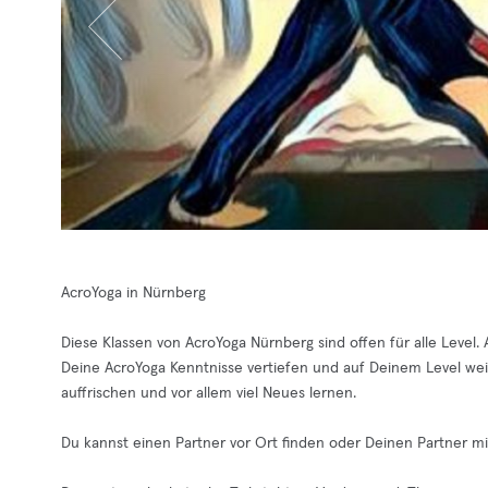
AcroYoga in Nürnberg
Diese Klassen von AcroYoga Nürnberg sind offen für alle Level
Deine AcroYoga Kenntnisse vertiefen und auf Deinem Level we
auffrischen und vor allem viel Neues lernen.
Du kannst einen Partner vor Ort finden oder Deinen Partner mitb