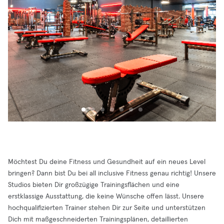
Möchtest Du deine Fitness und Gesundheit auf ein neues Level
bringen? Dann bist Du bei all inclusive Fitness genau richtig! Unsere
Studios bieten Dir großzügige Trainingsflächen und eine
erstklassige Ausstattung, die keine Wünsche offen lässt. Unsere
hochqualifizierten Trainer stehen Dir zur Seite und unterstützen
Dich mit maßgeschneiderten Trainingsplänen, detaillierten