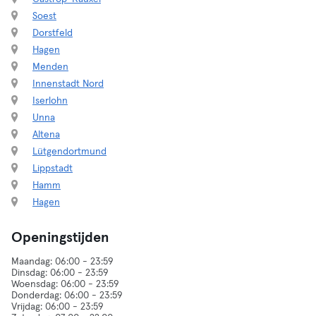
Soest
Dorstfeld
Hagen
Menden
Innenstadt Nord
Iserlohn
Unna
Altena
Lütgendortmund
Lippstadt
Hamm
Hagen
Openingstijden
Maandag: 06:00 - 23:59
Dinsdag: 06:00 - 23:59
Woensdag: 06:00 - 23:59
Donderdag: 06:00 - 23:59
Vrijdag: 06:00 - 23:59