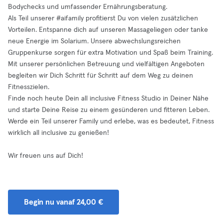
Bodychecks und umfassender Ernährungsberatung.
Als Teil unserer #aifamily profitierst Du von vielen zusätzlichen
Vorteilen. Entspanne dich auf unseren Massageliegen oder tanke
neue Energie im Solarium. Unsere abwechslungsreichen
Gruppenkurse sorgen für extra Motivation und Spaß beim Training.
Mit unserer persönlichen Betreuung und vielfältigen Angeboten
begleiten wir Dich Schritt für Schritt auf dem Weg zu deinen
Fitnesszielen.
Finde noch heute Dein all inclusive Fitness Studio in Deiner Nähe
und starte Deine Reise zu einem gesünderen und fitteren Leben.
Werde ein Teil unserer Family und erlebe, was es bedeutet, Fitness
wirklich all inclusive zu genießen!
Wir freuen uns auf Dich!
Begin nu vanaf 24,00 €