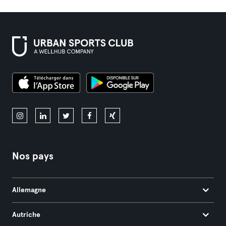
Nos pays
Allemagne
Autriche