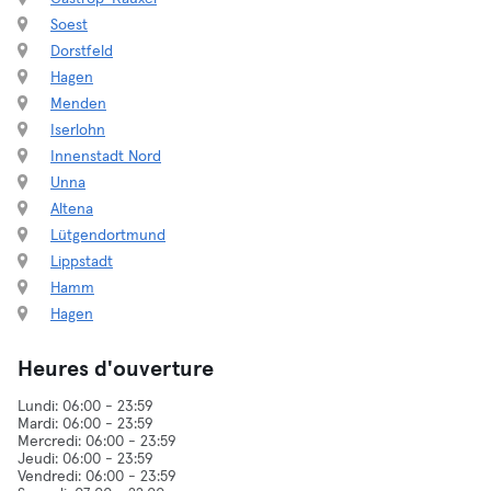
Soest
Dorstfeld
Hagen
Menden
Iserlohn
Innenstadt Nord
Unna
Altena
Lütgendortmund
Lippstadt
Hamm
Hagen
Heures d'ouverture
Lundi: 06:00 - 23:59
Mardi: 06:00 - 23:59
Mercredi: 06:00 - 23:59
Jeudi: 06:00 - 23:59
Vendredi: 06:00 - 23:59