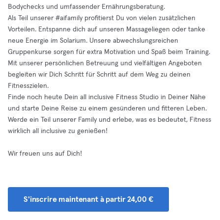
Bodychecks und umfassender Ernährungsberatung.
Als Teil unserer #aifamily profitierst Du von vielen zusätzlichen
Vorteilen. Entspanne dich auf unseren Massageliegen oder tanke
neue Energie im Solarium. Unsere abwechslungsreichen
Gruppenkurse sorgen für extra Motivation und Spaß beim Training.
Mit unserer persönlichen Betreuung und vielfältigen Angeboten
begleiten wir Dich Schritt für Schritt auf dem Weg zu deinen
Fitnesszielen.
Finde noch heute Dein all inclusive Fitness Studio in Deiner Nähe
und starte Deine Reise zu einem gesünderen und fitteren Leben.
Werde ein Teil unserer Family und erlebe, was es bedeutet, Fitness
wirklich all inclusive zu genießen!
Wir freuen uns auf Dich!
S'inscrire maintenant à partir 24,00 €