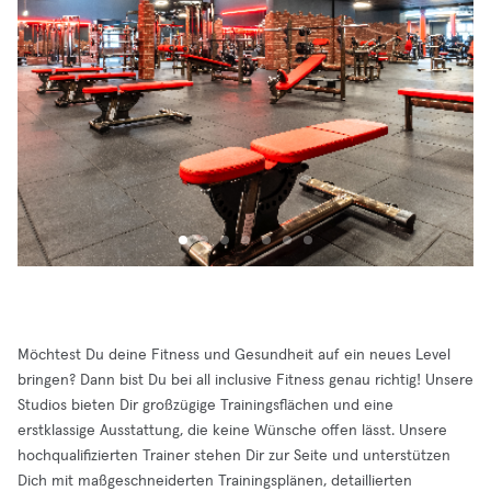
Möchtest Du deine Fitness und Gesundheit auf ein neues Level
bringen? Dann bist Du bei all inclusive Fitness genau richtig! Unsere
Studios bieten Dir großzügige Trainingsflächen und eine
erstklassige Ausstattung, die keine Wünsche offen lässt. Unsere
hochqualifizierten Trainer stehen Dir zur Seite und unterstützen
Dich mit maßgeschneiderten Trainingsplänen, detaillierten