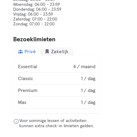
Woensdag: 06:00 - 23:59
Donderdag: 06:00 - 23:59
Vrijdag: 06:00 - 23:59
Zaterdag: 07:00 - 22:00
Bezoeklimieten
Privé
Zakelijk
Essential
4 / maand
Classic
1 / dag
Premium
1 / dag
Max
1 / dag
Voor sommige lessen of activiteiten
kunnen extra check-in limieten gelden.