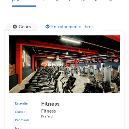
Cours
Entraînements libres
Fitness
Essential
Fitness
Classic
Krefeld
Premium
Max