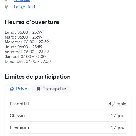
Langenfeld
Heures d'ouverture
Lundi: 06:00 - 23:59
Mardi: 06:00 - 23:59
Mercredi: 06:00 - 23:59
Jeudi: 06:00 - 23:59
Vendredi: 06:00 - 23:59
Samedi: 07:00 - 22:00
Limites de participation
Privé
Entreprise
Essential
4 / mois
Classic
1 / jour
Premium
1 / jour