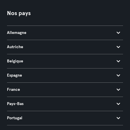
Nos pays
Allemagne
Autriche
Belgique
Espagne
France
Pays-Bas
Portugal