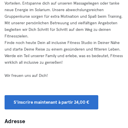
Vorteilen. Entspanne dich auf unseren Massageliegen oder tanke
neue Energie im Solarium. Unsere abwechslungsreichen
Gruppenkurse sorgen für extra Motivation und Spaß beim Training.
Mit unserer persönlichen Betreuung und vielfältigen Angeboten
begleiten wir Dich Schritt für Schritt auf dem Weg zu deinen
Fitnesszielen.
Finde noch heute Dein all inclusive Fitness Studio in Deiner Nähe
und starte Deine Reise zu einem gesünderen und fitteren Leben.
Werde ein Teil unserer Family und erlebe, was es bedeutet, Fitness
wirklich all inclusive zu genießen!
Wir freuen uns auf Dich!
S'inscrire maintenant à partir 24,00 €
Adresse