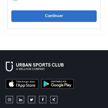
Continuer