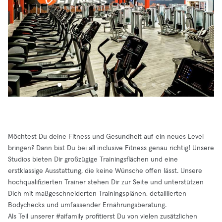
Möchtest Du deine Fitness und Gesundheit auf ein neues Level
bringen? Dann bist Du bei all inclusive Fitness genau richtig! Unsere
Studios bieten Dir großzügige Trainingsflächen und eine
erstklassige Ausstattung, die keine Wünsche offen lässt. Unsere
hochqualifizierten Trainer stehen Dir zur Seite und unterstützen
Dich mit maßgeschneiderten Trainingsplänen, detaillierten
Bodychecks und umfassender Ernährungsberatung.
Als Teil unserer #aifamily profitierst Du von vielen zusätzlichen