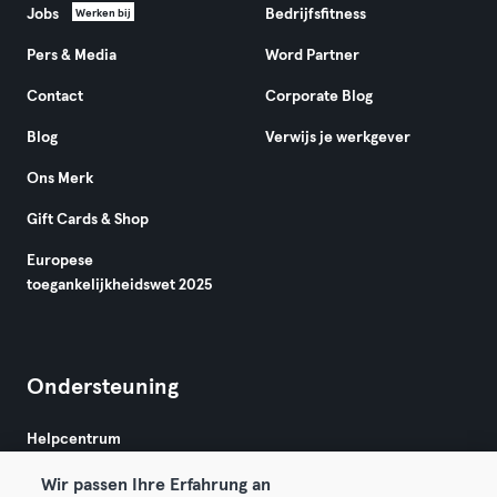
Jobs
Bedrijfsfitness
Werken bij
Pers & Media
Word Partner
Contact
Corporate Blog
Blog
Verwijs je werkgever
Ons Merk
Gift Cards & Shop
Europese
toegankelijkheidswet 2025
Ondersteuning
Helpcentrum
Wir passen Ihre Erfahrung an