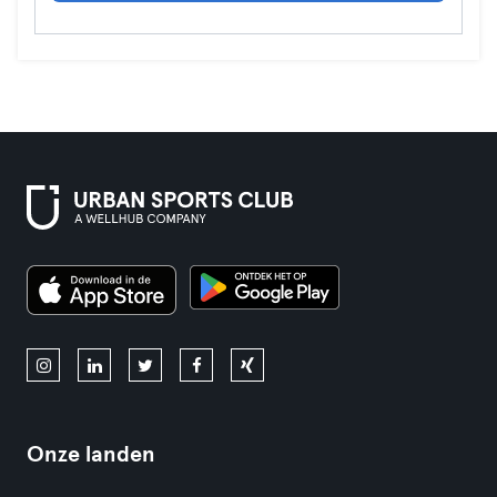
Onze landen