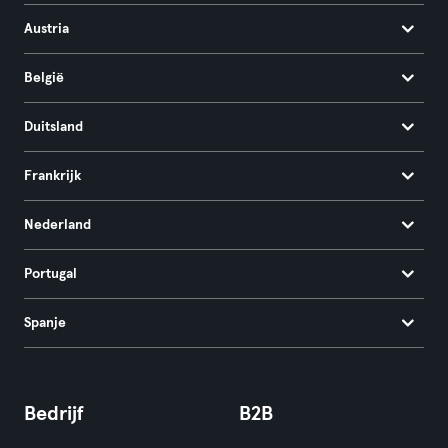
Austria
België
Duitsland
Frankrijk
Nederland
Portugal
Spanje
Bedrijf
B2B